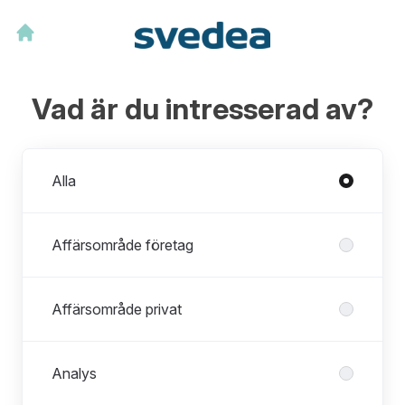
Vad är du intresserad av?
Avdelningar
Alla
Affärsområde företag
Affärsområde privat
Analys