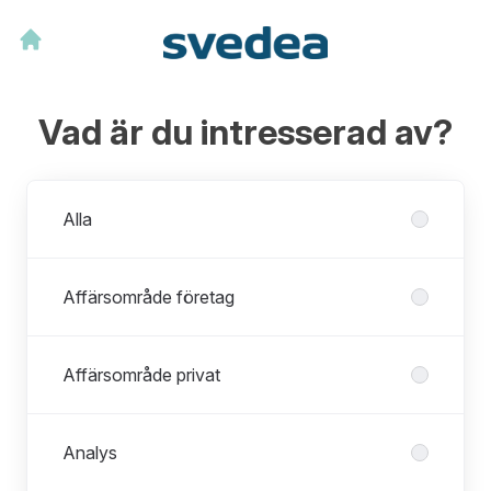
Vad är du intresserad av?
Avdelningar
Alla
Affärsområde företag
Affärsområde privat
Analys