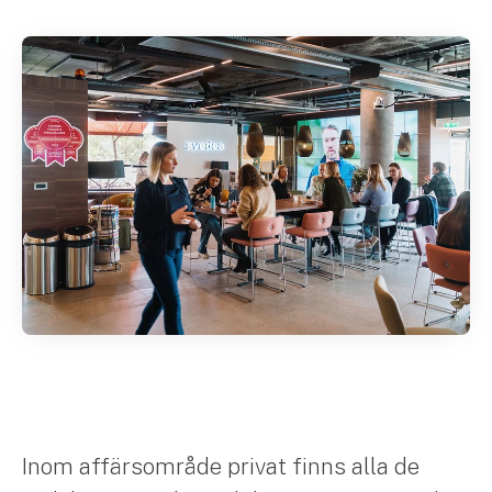
Inom affärsområde privat finns alla de