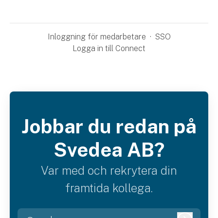
Inloggning för medarbetare
·
SSO
Logga in till Connect
Jobbar du redan på
Svedea AB?
Var med och rekrytera din
framtida kollega.