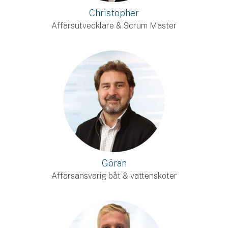
Christopher
Affärsutvecklare & Scrum Master
Göran
Affärsansvarig båt & vattenskoter