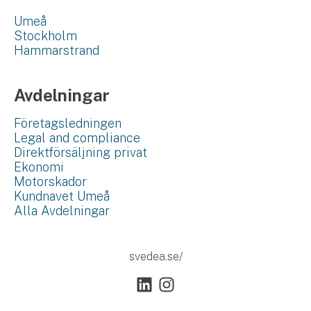
Umeå
Stockholm
Hammarstrand
Avdelningar
Företagsledningen
Legal and compliance
Direktförsäljning privat
Ekonomi
Motorskador
Kundnavet Umeå
Alla Avdelningar
svedea.se/