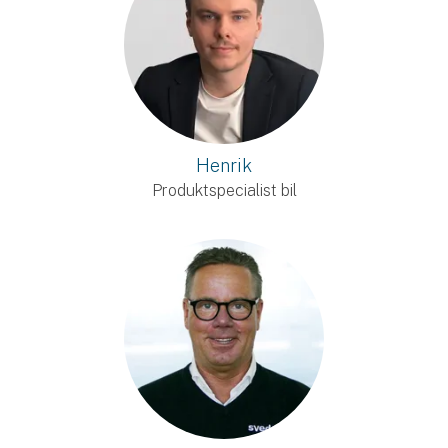
Henrik
Produktspecialist bil