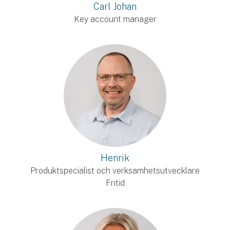
Carl Johan
Key account manager
Henrik
Produktspecialist och verksamhetsutvecklare
Fritid