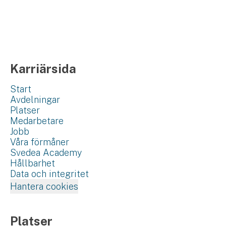
Karriärsida
Start
Avdelningar
Platser
Medarbetare
Jobb
Våra förmåner
Svedea Academy
Hållbarhet
Data och integritet
Hantera cookies
Platser