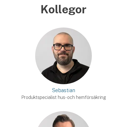
Kollegor
Sebastian
Produktspecialist hus- och hemförsäkring