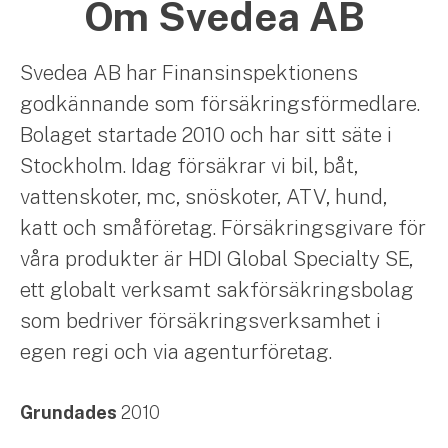
Om Svedea AB
Svedea AB har Finansinspektionens
godkännande som försäkringsförmedlare.
Bolaget startade 2010 och har sitt säte i
Stockholm. Idag försäkrar vi bil, båt,
vattenskoter, mc, snöskoter, ATV, hund,
katt och småföretag. Försäkringsgivare för
våra produkter är HDI Global Specialty SE,
ett globalt verksamt sakförsäkringsbolag
som bedriver försäkringsverksamhet i
egen regi och via agenturföretag.
Grundades
2010