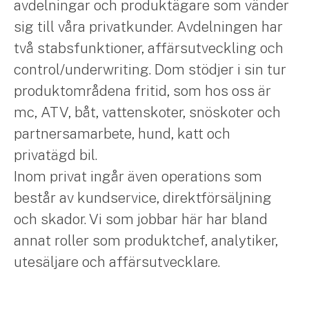
avdelningar och produktägare som vänder
sig till våra privatkunder. Avdelningen har
två stabsfunktioner, affärsutveckling och
control/underwriting. Dom stödjer i sin tur
produktområdena fritid, som hos oss är
mc, ATV, båt, vattenskoter, snöskoter och
partnersamarbete, hund, katt och
privatägd bil.
Inom privat ingår även operations som
består av kundservice, direktförsäljning
och skador. Vi som jobbar här har bland
annat roller som produktchef, analytiker,
utesäljare och affärsutvecklare.