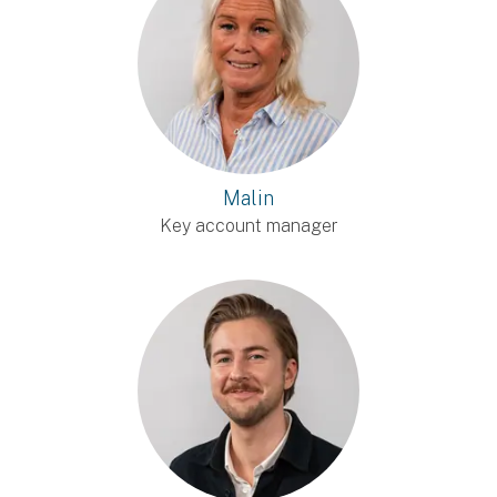
Malin
Key account manager