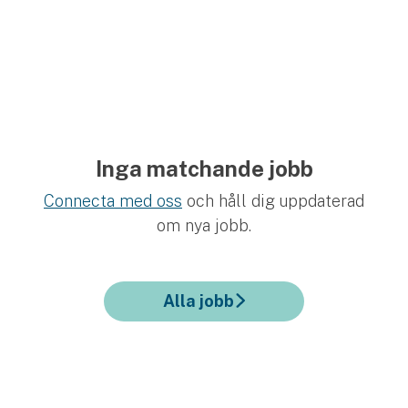
Inga matchande jobb
Connecta med oss
och håll dig uppdaterad
om nya jobb.
Alla jobb