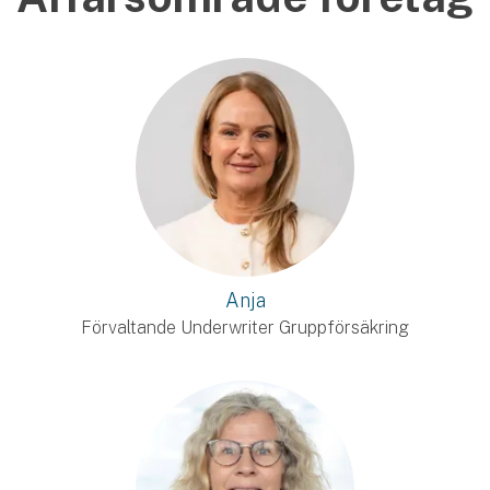
Anja
Förvaltande Underwriter Gruppförsäkring