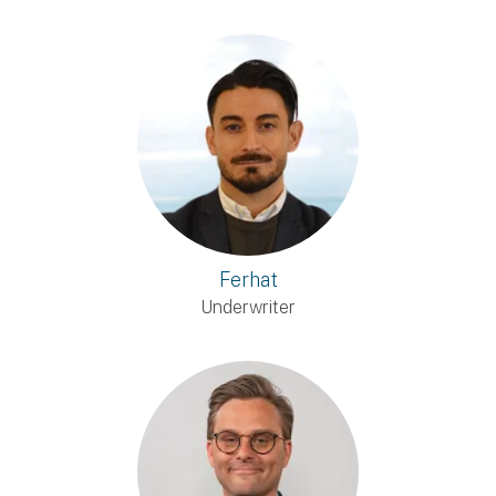
Ferhat
Underwriter