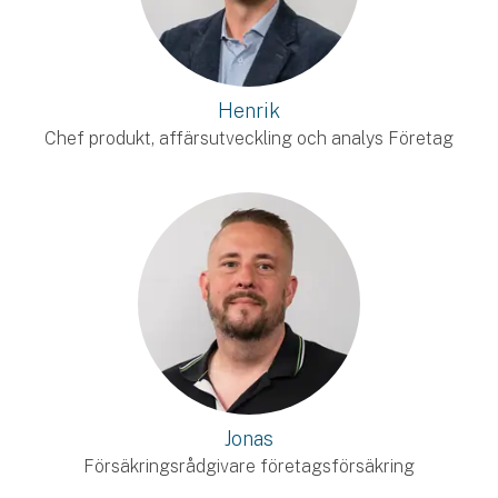
Henrik
Chef produkt, affärsutveckling och analys Företag
Jonas
Försäkringsrådgivare företagsförsäkring