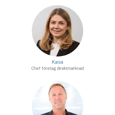
Kaisa
Chef företag direktmarknad