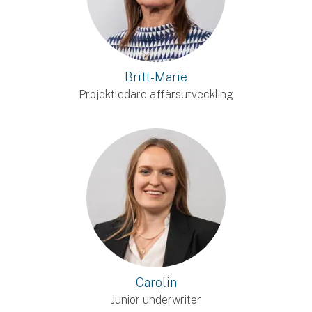
Britt-Marie
Projektledare affärsutveckling
Carolin
Junior underwriter