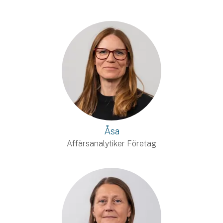
Åsa
Affärsanalytiker Företag