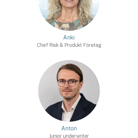
Anki
Chef Risk & Produkt Företag
Anton
Junior underwriter