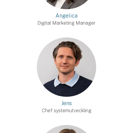
Angelica
Digital Marketing Manager
Jens
Chef systemutveckling