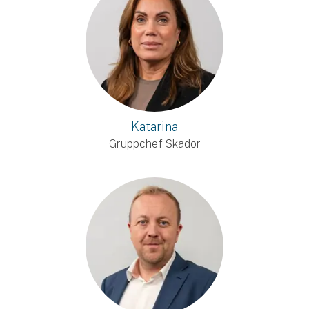
Katarina
Gruppchef Skador