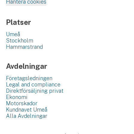
Hantera cookies
Platser
Umeå
Stockholm
Hammarstrand
Avdelningar
Företagsledningen
Legal and compliance
Direktförsäljning privat
Ekonomi
Motorskador
Kundnavet Umeå
Alla Avdelningar