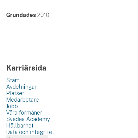
Grundades
2010
Karriärsida
Start
Avdelningar
Platser
Medarbetare
Jobb
Våra förmåner
Svedea Academy
Hållbarhet
Data och integritet