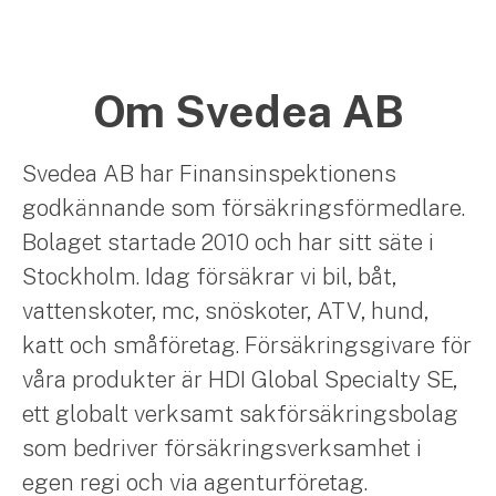
Om Svedea AB
Svedea AB har Finansinspektionens
godkännande som försäkringsförmedlare.
Bolaget startade 2010 och har sitt säte i
Stockholm. Idag försäkrar vi bil, båt,
vattenskoter, mc, snöskoter, ATV, hund,
katt och småföretag. Försäkringsgivare för
våra produkter är HDI Global Specialty SE,
ett globalt verksamt sakförsäkringsbolag
som bedriver försäkringsverksamhet i
egen regi och via agenturföretag.