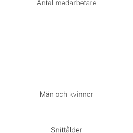
Antal medarbetare
Män och kvinnor
Snittålder