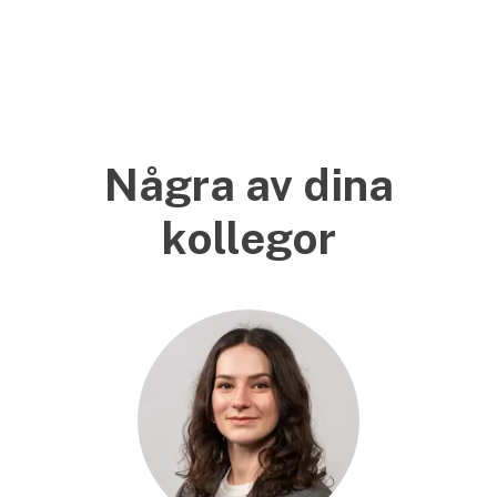
Några av dina
kollegor