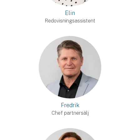
Elin
Redovisningsassistent
Fredrik
Chef partnersälj