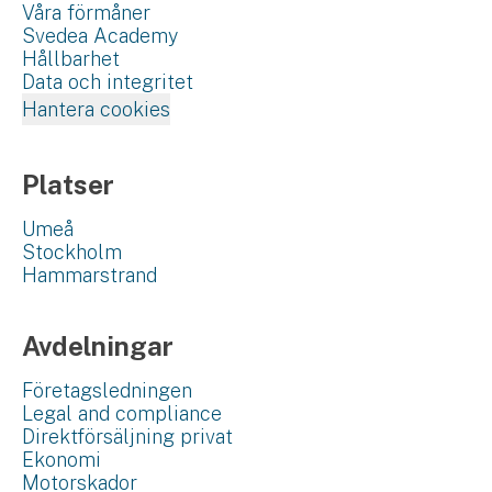
Våra förmåner
Svedea Academy
Hållbarhet
Data och integritet
Hantera cookies
Platser
Umeå
Stockholm
Hammarstrand
Avdelningar
Företagsledningen
Legal and compliance
Direktförsäljning privat
Ekonomi
Motorskador