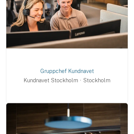
Gruppchef Kundnavet
Kundnavet Stockholm
·
Stockholm