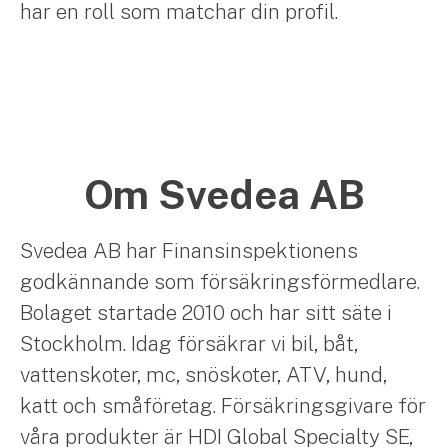
har en roll som matchar din profil.
Om Svedea AB
Svedea AB har Finansinspektionens
godkännande som försäkringsförmedlare.
Bolaget startade 2010 och har sitt säte i
Stockholm. Idag försäkrar vi bil, båt,
vattenskoter, mc, snöskoter, ATV, hund,
katt och småföretag. Försäkringsgivare för
våra produkter är HDI Global Specialty SE,