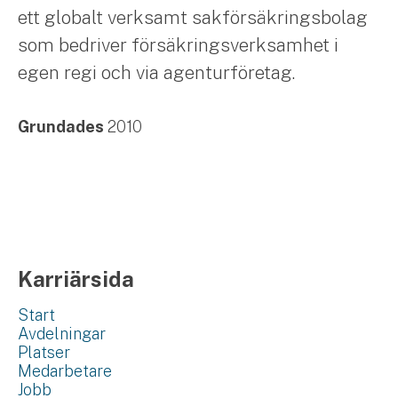
ett globalt verksamt sakförsäkringsbolag
som bedriver försäkringsverksamhet i
egen regi och via agenturföretag.
Grundades
2010
Karriärsida
Start
Avdelningar
Platser
Medarbetare
Jobb