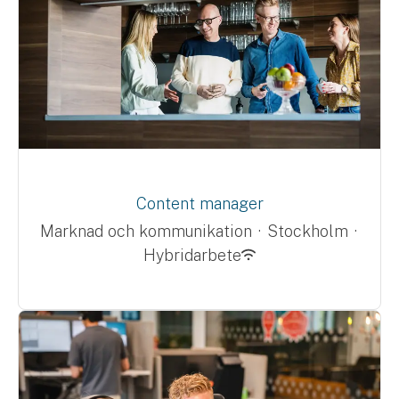
Content manager
Marknad och kommunikation
·
Stockholm
·
Hybridarbete