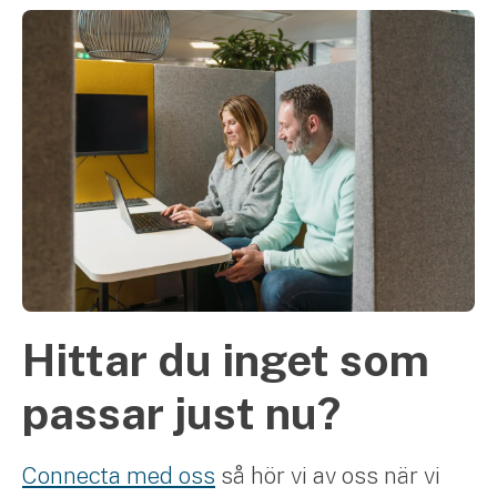
Hittar du inget som
passar just nu?
Connecta med oss
så hör vi av oss när vi