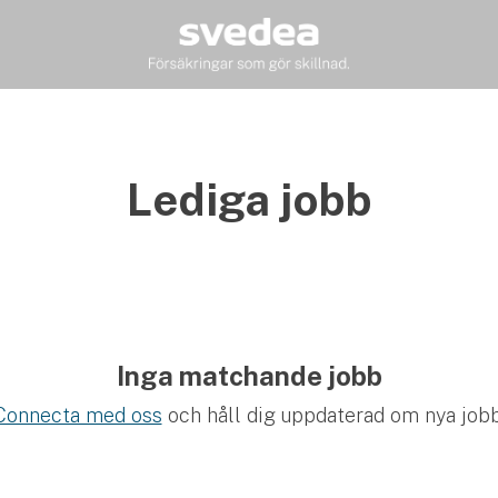
Lediga jobb
Inga matchande jobb
Connecta med oss
och håll dig uppdaterad om nya jobb