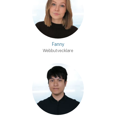
Fanny
Webbutvecklare