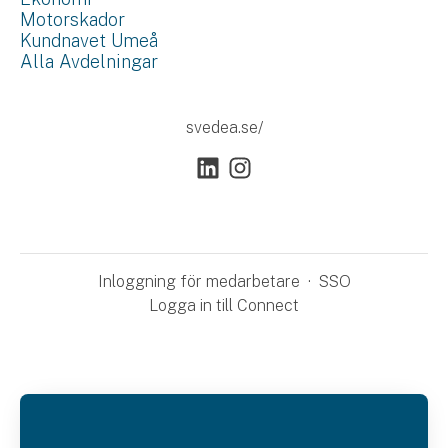
Motorskador
Kundnavet Umeå
Alla Avdelningar
svedea.se/
Inloggning för medarbetare
·
SSO
Logga in till Connect