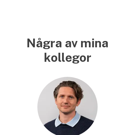
Några av mina
kollegor