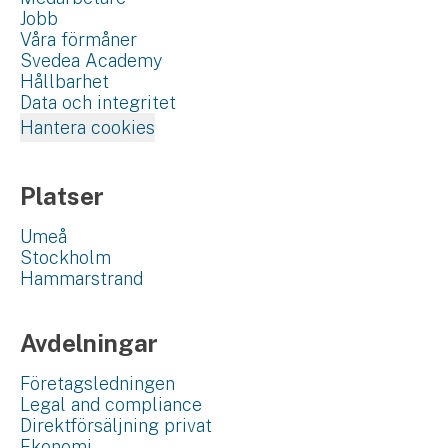
Jobb
Våra förmåner
Svedea Academy
Hållbarhet
Data och integritet
Hantera cookies
Platser
Umeå
Stockholm
Hammarstrand
Avdelningar
Företagsledningen
Legal and compliance
Direktförsäljning privat
Ekonomi