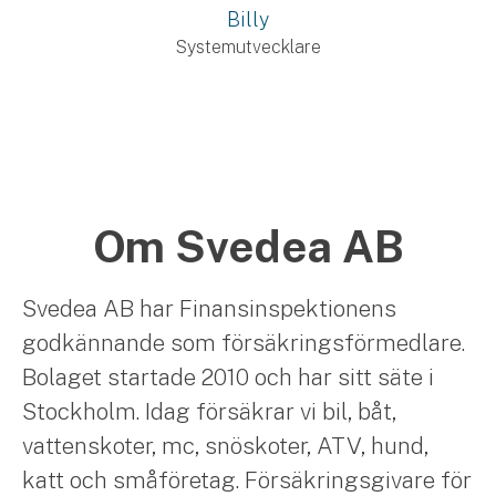
Billy
Systemutvecklare
Om Svedea AB
Svedea AB har Finansinspektionens
godkännande som försäkringsförmedlare.
Bolaget startade 2010 och har sitt säte i
Stockholm. Idag försäkrar vi bil, båt,
vattenskoter, mc, snöskoter, ATV, hund,
katt och småföretag. Försäkringsgivare för