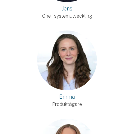
Jens
Chef systemutveckling
Emma
Produktägare