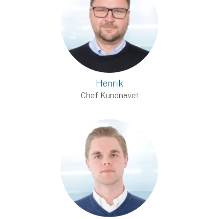
Henrik
Chef Kundnavet