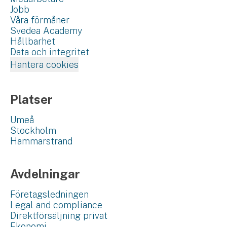
Jobb
Våra förmåner
Svedea Academy
Hållbarhet
Data och integritet
Hantera cookies
Platser
Umeå
Stockholm
Hammarstrand
Avdelningar
Företagsledningen
Legal and compliance
Direktförsäljning privat
Ekonomi