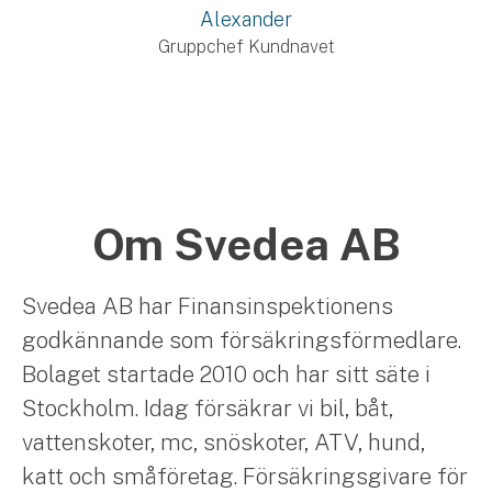
Alexander
Gruppchef Kundnavet
Om Svedea AB
Svedea AB har Finansinspektionens
godkännande som försäkringsförmedlare.
Bolaget startade 2010 och har sitt säte i
Stockholm. Idag försäkrar vi bil, båt,
vattenskoter, mc, snöskoter, ATV, hund,
katt och småföretag. Försäkringsgivare för