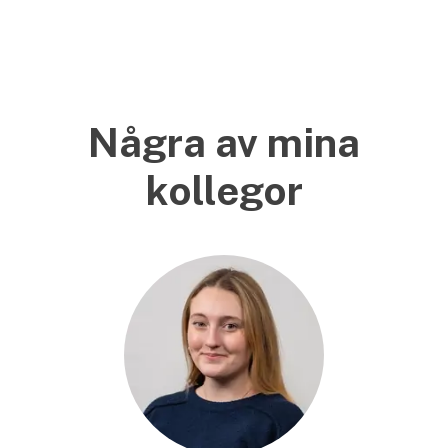
Några av mina
kollegor