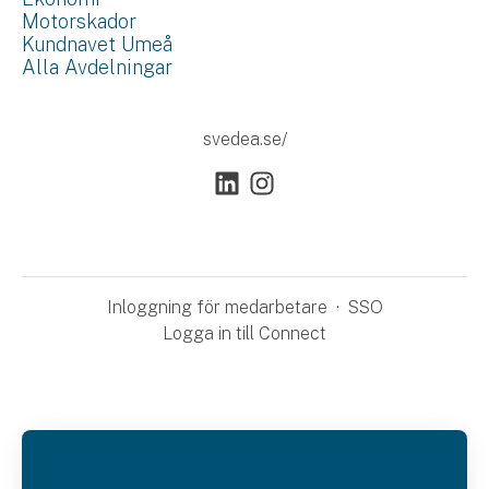
Motorskador
Kundnavet Umeå
Alla Avdelningar
svedea.se/
Inloggning för medarbetare
·
SSO
Logga in till Connect