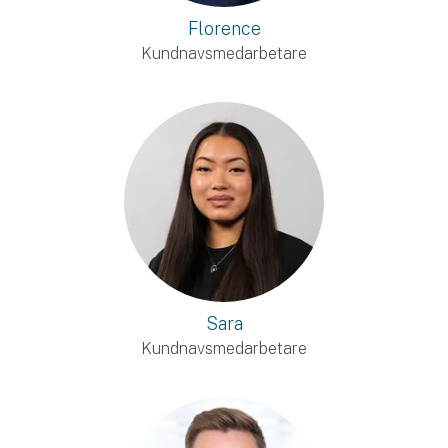
Florence
Kundnavsmedarbetare
Sara
Kundnavsmedarbetare