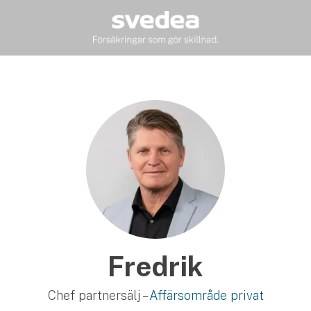
Fredrik
Chef partnersälj –
Affärsområde privat