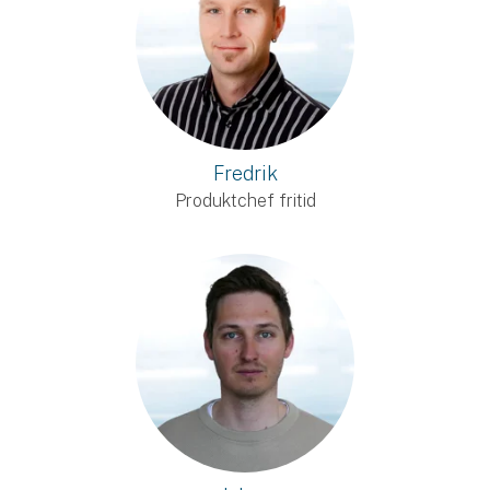
Fredrik
Produktchef fritid