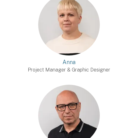
Anna
Project Manager & Graphic Designer