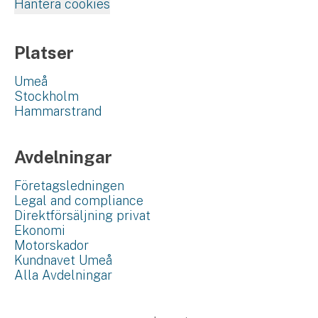
Hantera cookies
Platser
Umeå
Stockholm
Hammarstrand
Avdelningar
Företagsledningen
Legal and compliance
Direktförsäljning privat
Ekonomi
Motorskador
Kundnavet Umeå
Alla Avdelningar