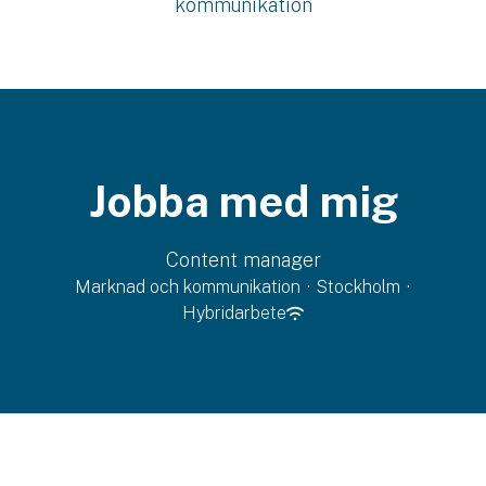
kommunikation
Jobba med mig
Content manager
Marknad och kommunikation
·
Stockholm
·
Hybridarbete