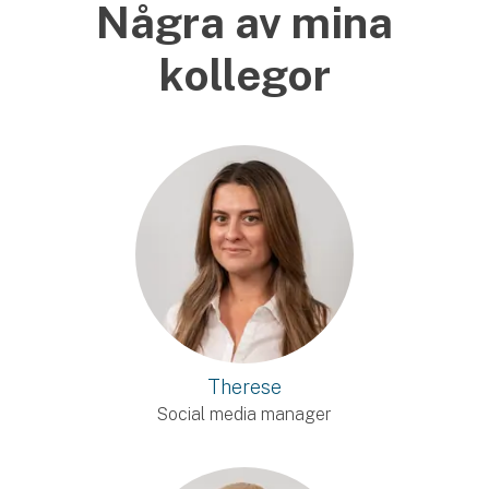
Några av mina
kollegor
Therese
Social media manager