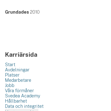
Grundades
2010
Karriärsida
Start
Avdelningar
Platser
Medarbetare
Jobb
Våra förmåner
Svedea Academy
Hållbarhet
Data och integritet