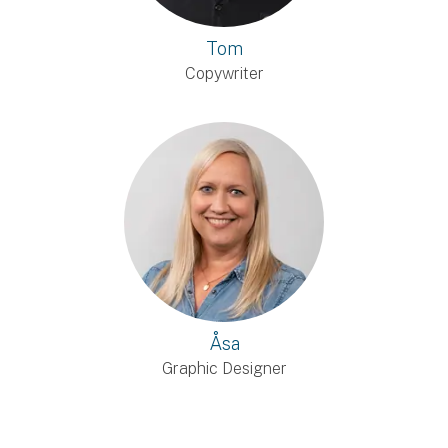
Tom
Copywriter
Åsa
Graphic Designer