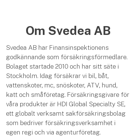
Om Svedea AB
Svedea AB har Finansinspektionens
godkännande som försäkringsförmedlare.
Bolaget startade 2010 och har sitt säte i
Stockholm. Idag försäkrar vi bil, båt,
vattenskoter, mc, snöskoter, ATV, hund,
katt och småföretag. Försäkringsgivare för
våra produkter är HDI Global Specialty SE,
ett globalt verksamt sakförsäkringsbolag
som bedriver försäkringsverksamhet i
egen regi och via agenturföretag.