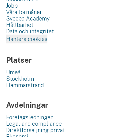
Jobb
Våra förmåner
Svedea Academy
Hållbarhet
Data och integritet
Hantera cookies
Platser
Umeå
Stockholm
Hammarstrand
Avdelningar
Företagsledningen
Legal and compliance
Direktförsäljning privat
Ekonomi