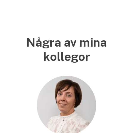
Några av mina
kollegor