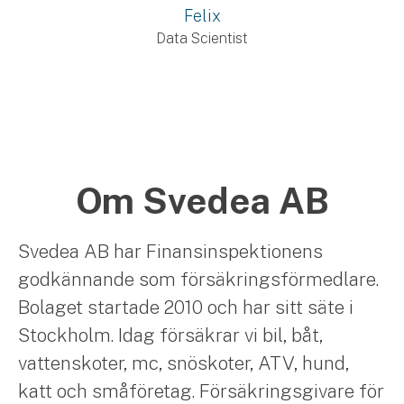
Felix
Data Scientist
Om Svedea AB
Svedea AB har Finansinspektionens
godkännande som försäkringsförmedlare.
Bolaget startade 2010 och har sitt säte i
Stockholm. Idag försäkrar vi bil, båt,
vattenskoter, mc, snöskoter, ATV, hund,
katt och småföretag. Försäkringsgivare för