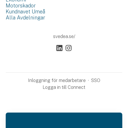
Motorskador
Kundnavet Umeå
Alla Avdelningar
svedea.se/
Inloggning för medarbetare
·
SSO
Logga in till Connect