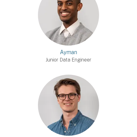
Ayman
Junior Data Engineer