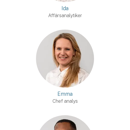
Ida
Affärsanalytiker
Emma
Chef analys