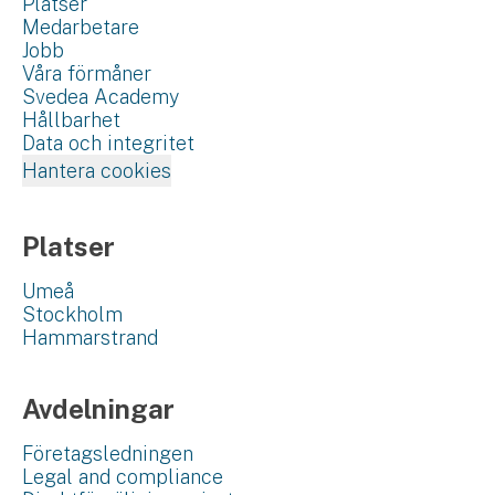
Platser
Medarbetare
Jobb
Våra förmåner
Svedea Academy
Hållbarhet
Data och integritet
Hantera cookies
Platser
Umeå
Stockholm
Hammarstrand
Avdelningar
Företagsledningen
Legal and compliance