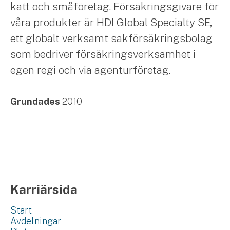
katt och småföretag. Försäkringsgivare för
våra produkter är HDI Global Specialty SE,
ett globalt verksamt sakförsäkringsbolag
som bedriver försäkringsverksamhet i
egen regi och via agenturföretag.
Grundades
2010
Karriärsida
Start
Avdelningar