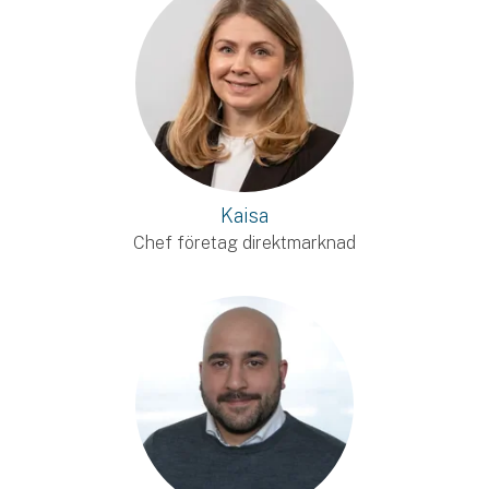
Kaisa
Chef företag direktmarknad