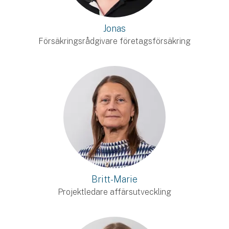
Jonas
Försäkringsrådgivare företagsförsäkring
Britt-Marie
Projektledare affärsutveckling