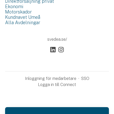
Direktförsäljning privat
Ekonomi
Motorskador
Kundnavet Umeå
Alla Avdelningar
svedea.se/
Inloggning för medarbetare
·
SSO
Logga in till Connect