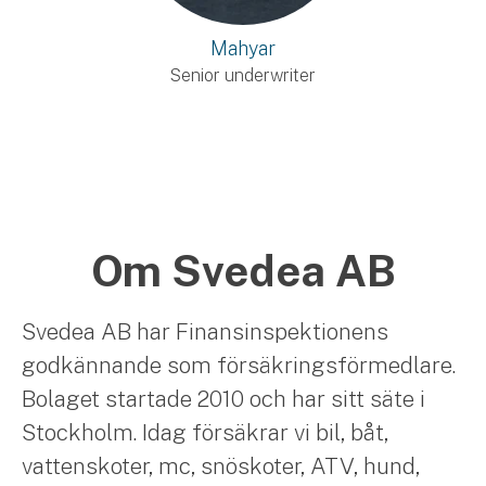
Mahyar
Senior underwriter
Om Svedea AB
Svedea AB har Finansinspektionens
godkännande som försäkringsförmedlare.
Bolaget startade 2010 och har sitt säte i
Stockholm. Idag försäkrar vi bil, båt,
vattenskoter, mc, snöskoter, ATV, hund,