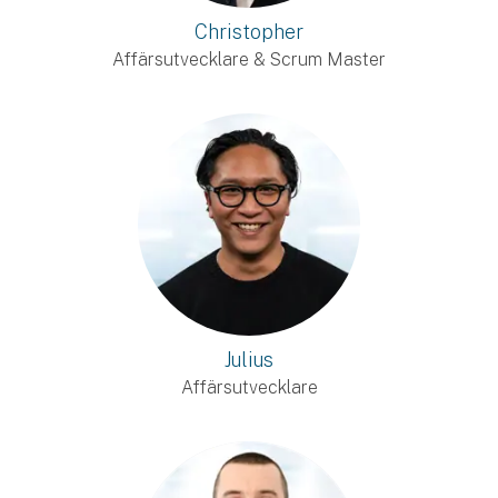
Christopher
Affärsutvecklare & Scrum Master
Julius
Affärsutvecklare