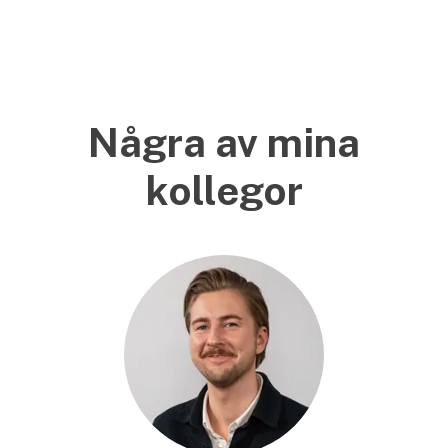
Några av mina
kollegor