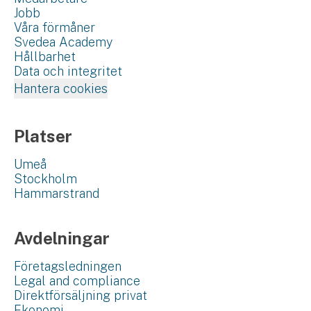
Jobb
Våra förmåner
Svedea Academy
Hållbarhet
Data och integritet
Hantera cookies
Platser
Umeå
Stockholm
Hammarstrand
Avdelningar
Företagsledningen
Legal and compliance
Direktförsäljning privat
Ekonomi