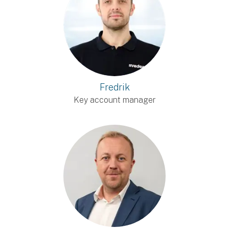
Fredrik
Key account manager