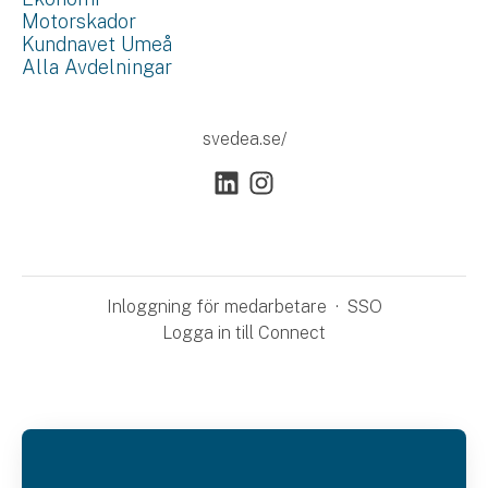
Motorskador
Kundnavet Umeå
Alla Avdelningar
svedea.se/
Inloggning för medarbetare
·
SSO
Logga in till Connect