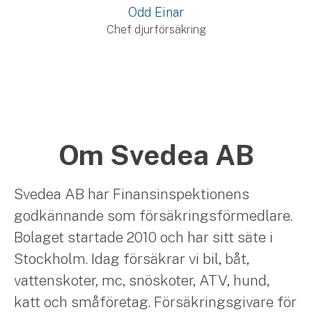
Odd Einar
Chef djurförsäkring
Om Svedea AB
Svedea AB har Finansinspektionens
godkännande som försäkringsförmedlare.
Bolaget startade 2010 och har sitt säte i
Stockholm. Idag försäkrar vi bil, båt,
vattenskoter, mc, snöskoter, ATV, hund,
katt och småföretag. Försäkringsgivare för