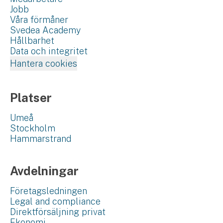
Jobb
Våra förmåner
Svedea Academy
Hållbarhet
Data och integritet
Hantera cookies
Platser
Umeå
Stockholm
Hammarstrand
Avdelningar
Företagsledningen
Legal and compliance
Direktförsäljning privat
Ekonomi