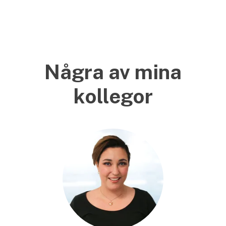
Några av mina
kollegor