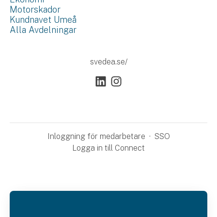
Motorskador
Kundnavet Umeå
Alla Avdelningar
svedea.se/
Inloggning för medarbetare
·
SSO
Logga in till Connect