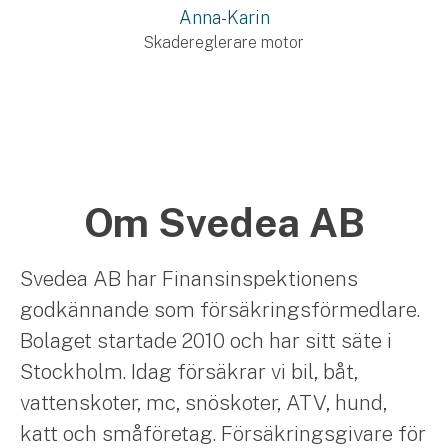
Anna-Karin
Skadereglerare motor
Om Svedea AB
Svedea AB har Finansinspektionens
godkännande som försäkringsförmedlare.
Bolaget startade 2010 och har sitt säte i
Stockholm. Idag försäkrar vi bil, båt,
vattenskoter, mc, snöskoter, ATV, hund,
katt och småföretag. Försäkringsgivare för