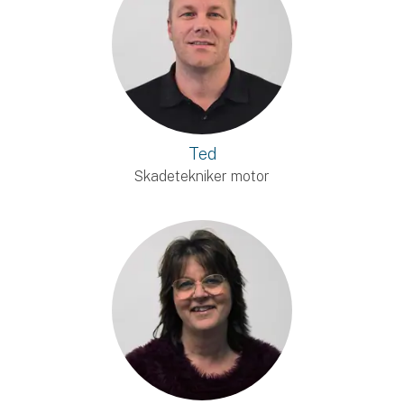
Ted
Skadetekniker motor