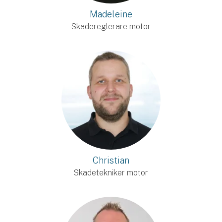
Madeleine
Skadereglerare motor
Christian
Skadetekniker motor