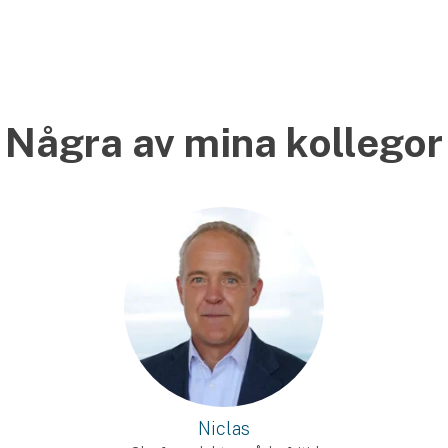
Några av mina kollegor
Niclas