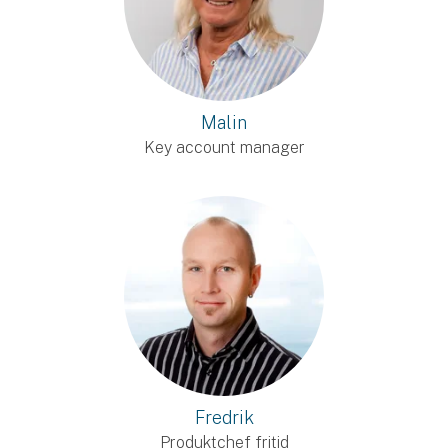
Malin
Key account manager
Fredrik
Produktchef fritid