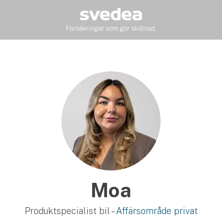
Moa
Produktspecialist bil –
Affärsområde privat