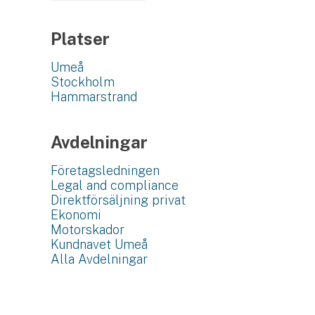
Platser
Umeå
Stockholm
Hammarstrand
Avdelningar
Företagsledningen
Legal and compliance
Direktförsäljning privat
Ekonomi
Motorskador
Kundnavet Umeå
Alla Avdelningar