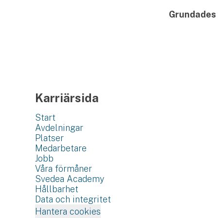
Grundades
Karriärsida
Start
Avdelningar
Platser
Medarbetare
Jobb
Våra förmåner
Svedea Academy
Hållbarhet
Data och integritet
Hantera cookies