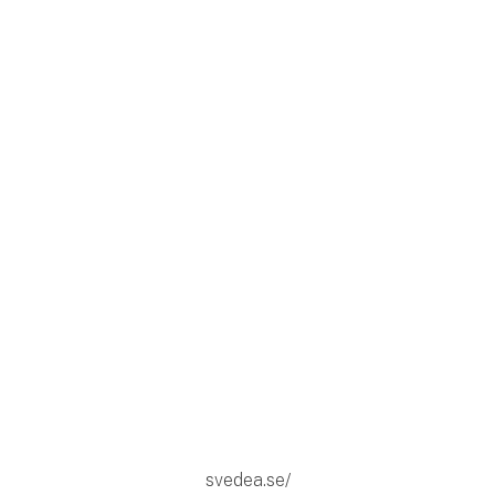
svedea.se/