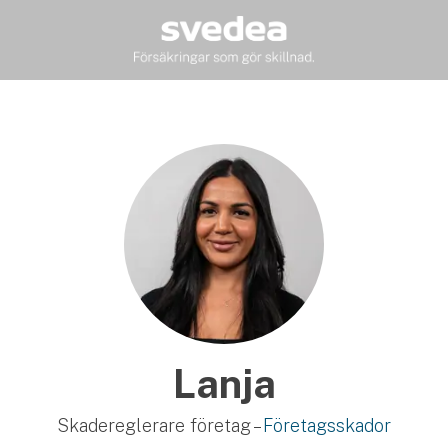
Lanja
Skadereglerare företag –
Företagsskador