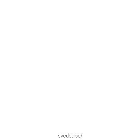
svedea.se/