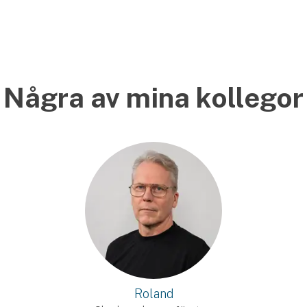
Några av mina kollegor
Roland