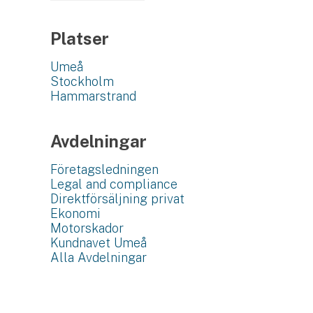
Platser
Umeå
Stockholm
Hammarstrand
Avdelningar
Företagsledningen
Legal and compliance
Direktförsäljning privat
Ekonomi
Motorskador
Kundnavet Umeå
Alla Avdelningar