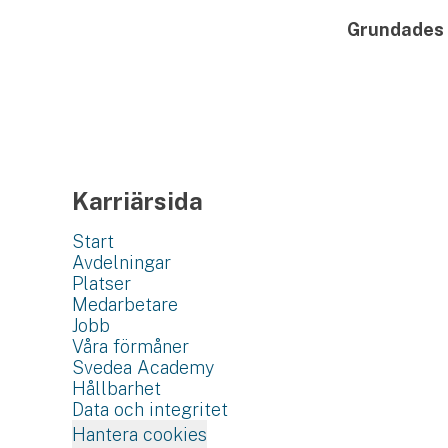
Grundades
Karriärsida
Start
Avdelningar
Platser
Medarbetare
Jobb
Våra förmåner
Svedea Academy
Hållbarhet
Data och integritet
Hantera cookies