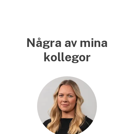
Några av mina
kollegor