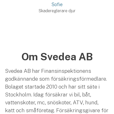
Sofie
Skadereglerare djur
Om Svedea AB
Svedea AB har Finansinspektionens
godkännande som försäkringsförmedlare.
Bolaget startade 2010 och har sitt säte i
Stockholm. Idag försäkrar vi bil, båt,
vattenskoter, mc, snöskoter, ATV, hund,
katt och småföretag. Försäkringsgivare för