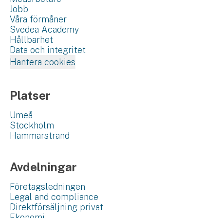
Jobb
Våra förmåner
Svedea Academy
Hållbarhet
Data och integritet
Hantera cookies
Platser
Umeå
Stockholm
Hammarstrand
Avdelningar
Företagsledningen
Legal and compliance
Direktförsäljning privat
Ekonomi