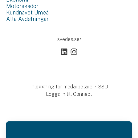
Motorskador
Kundnavet Umeå
Alla Avdelningar
svedea.se/
Inloggning för medarbetare
·
SSO
Logga in till Connect