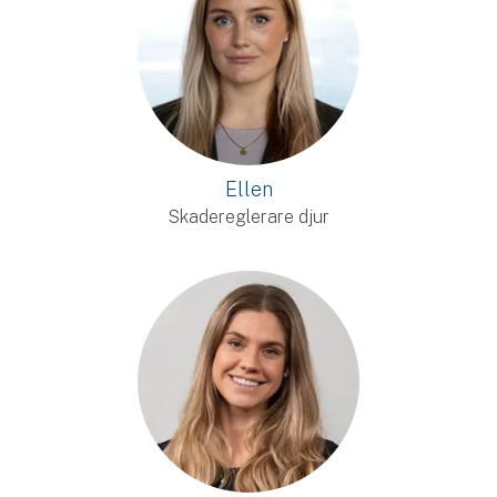
Ellen
Skadereglerare djur