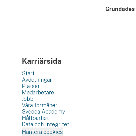
Grundades
Karriärsida
Start
Avdelningar
Platser
Medarbetare
Jobb
Våra förmåner
Svedea Academy
Hållbarhet
Data och integritet
Hantera cookies