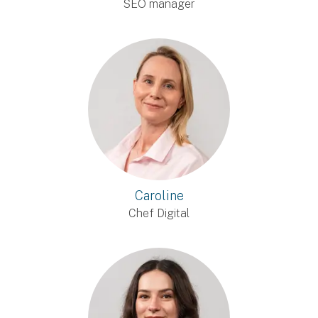
SEO manager
Caroline
Chef Digital