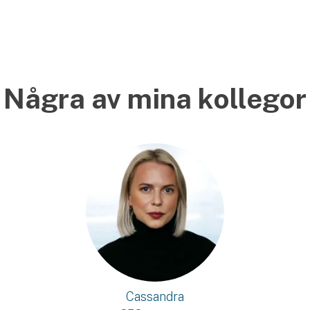
Några av mina kollegor
Cassandra