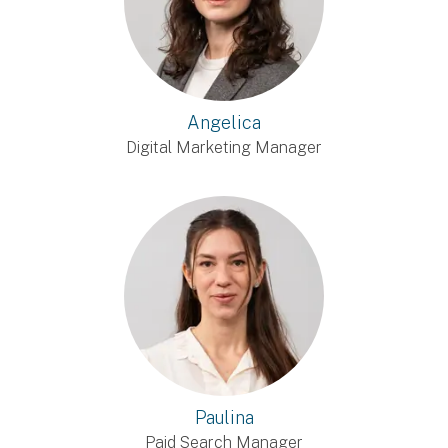
Angelica
Digital Marketing Manager
Paulina
Paid Search Manager