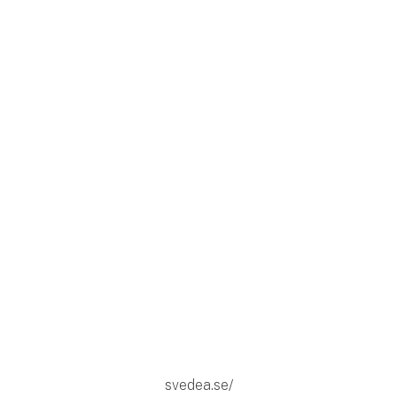
svedea.se/