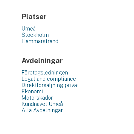
Platser
Umeå
Stockholm
Hammarstrand
Avdelningar
Företagsledningen
Legal and compliance
Direktförsäljning privat
Ekonomi
Motorskador
Kundnavet Umeå
Alla Avdelningar