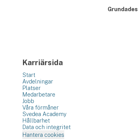
Grundades
Karriärsida
Start
Avdelningar
Platser
Medarbetare
Jobb
Våra förmåner
Svedea Academy
Hållbarhet
Data och integritet
Hantera cookies