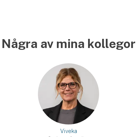
Några av mina kollegor
Viveka