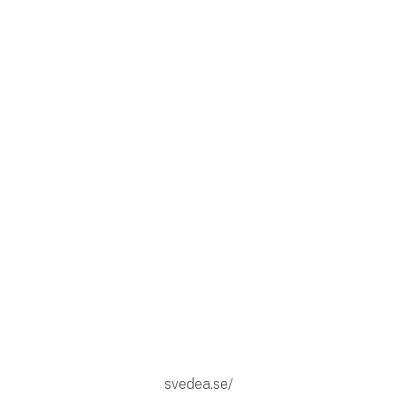
svedea.se/