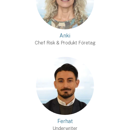
Anki
Chef Risk & Produkt Företag
Ferhat
Underwriter