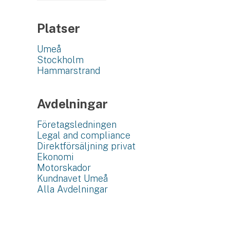
Platser
Umeå
Stockholm
Hammarstrand
Avdelningar
Företagsledningen
Legal and compliance
Direktförsäljning privat
Ekonomi
Motorskador
Kundnavet Umeå
Alla Avdelningar