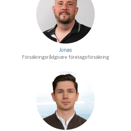
Jonas
Försäkringsrådgivare företagsförsäkring