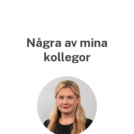
Några av mina
kollegor