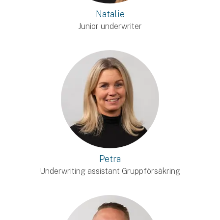
Natalie
Junior underwriter
Petra
Underwriting assistant Gruppförsäkring