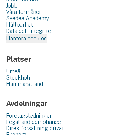
Jobb
Våra förmåner
Svedea Academy
Hållbarhet
Data och integritet
Hantera cookies
Platser
Umeå
Stockholm
Hammarstrand
Avdelningar
Företagsledningen
Legal and compliance
Direktförsäljning privat
Ekonomi