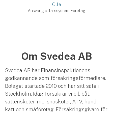
Olle
Ansvarig affärssystem Företag
Om Svedea AB
Svedea AB har Finansinspektionens
godkännande som försäkringsförmedlare.
Bolaget startade 2010 och har sitt säte i
Stockholm. Idag försäkrar vi bil, båt,
vattenskoter, mc, snöskoter, ATV, hund,
katt och småföretag. Försäkringsgivare för