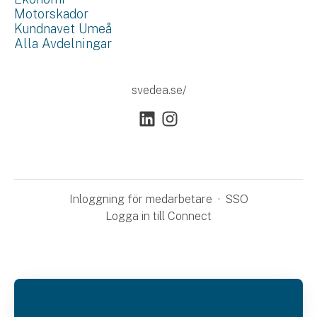
Motorskador
Kundnavet Umeå
Alla Avdelningar
svedea.se/
Inloggning för medarbetare
·
SSO
Logga in till Connect