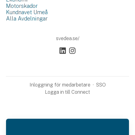
Motorskador
Kundnavet Umeå
Alla Avdelningar
svedea.se/
Inloggning för medarbetare
·
SSO
Logga in till Connect