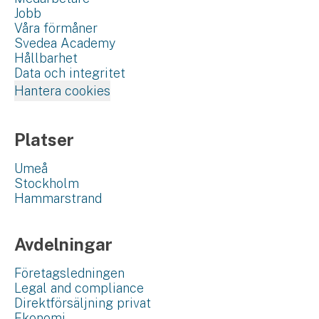
Jobb
Våra förmåner
Svedea Academy
Hållbarhet
Data och integritet
Hantera cookies
Platser
Umeå
Stockholm
Hammarstrand
Avdelningar
Företagsledningen
Legal and compliance
Direktförsäljning privat
Ekonomi