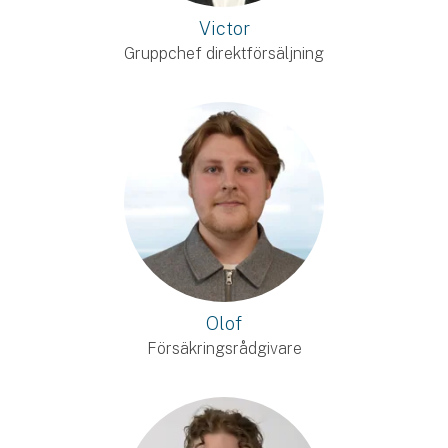
Victor
Gruppchef direktförsäljning
Olof
Försäkringsrådgivare