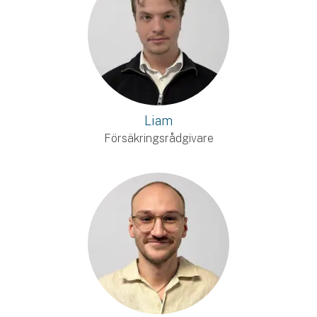
Liam
Försäkringsrådgivare