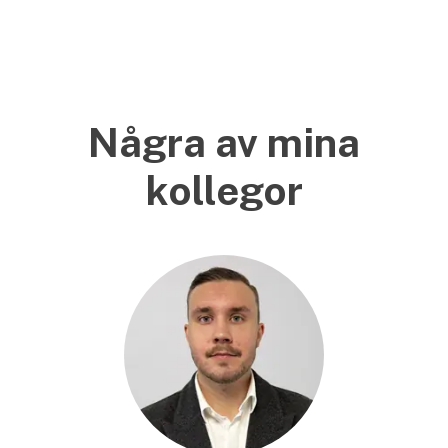
Några av mina
kollegor