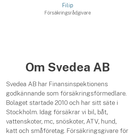
Filip
Försäkringsrådgivare
Om Svedea AB
Svedea AB har Finansinspektionens
godkännande som försäkringsförmedlare.
Bolaget startade 2010 och har sitt säte i
Stockholm. Idag försäkrar vi bil, båt,
vattenskoter, mc, snöskoter, ATV, hund,
katt och småföretag. Försäkringsgivare för