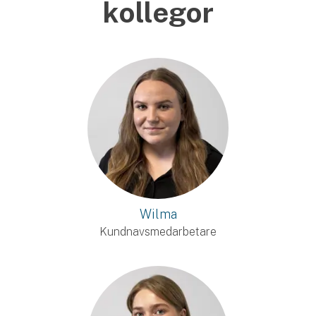
kollegor
Wilma
Kundnavsmedarbetare