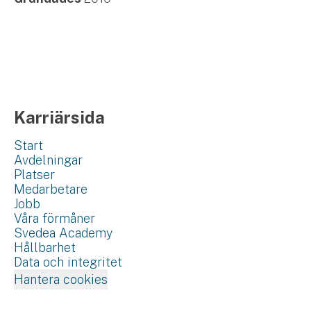
Karriärsida
Start
Avdelningar
Platser
Medarbetare
Jobb
Våra förmåner
Svedea Academy
Hållbarhet
Data och integritet
Hantera cookies