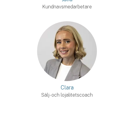
Kundnavsmedarbetare
Clara
Sälj- och lojalitetscoach