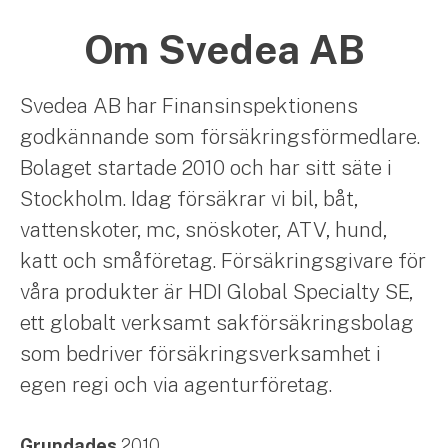
Om Svedea AB
Svedea AB har Finansinspektionens
godkännande som försäkringsförmedlare.
Bolaget startade 2010 och har sitt säte i
Stockholm. Idag försäkrar vi bil, båt,
vattenskoter, mc, snöskoter, ATV, hund,
katt och småföretag. Försäkringsgivare för
våra produkter är HDI Global Specialty SE,
ett globalt verksamt sakförsäkringsbolag
som bedriver försäkringsverksamhet i
egen regi och via agenturföretag.
Grundades
2010