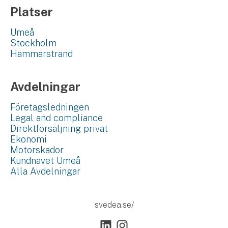
Platser
Umeå
Stockholm
Hammarstrand
Avdelningar
Företagsledningen
Legal and compliance
Direktförsäljning privat
Ekonomi
Motorskador
Kundnavet Umeå
Alla Avdelningar
svedea.se/