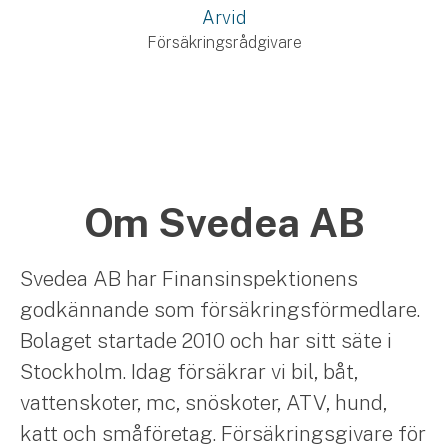
Arvid
Försäkringsrådgivare
Om Svedea AB
Svedea AB har Finansinspektionens
godkännande som försäkringsförmedlare.
Bolaget startade 2010 och har sitt säte i
Stockholm. Idag försäkrar vi bil, båt,
vattenskoter, mc, snöskoter, ATV, hund,
katt och småföretag. Försäkringsgivare för