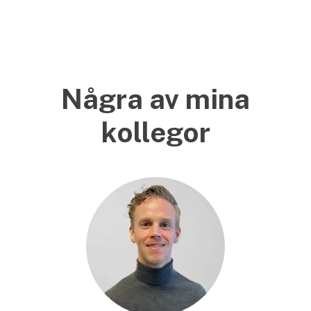
Några av mina
kollegor