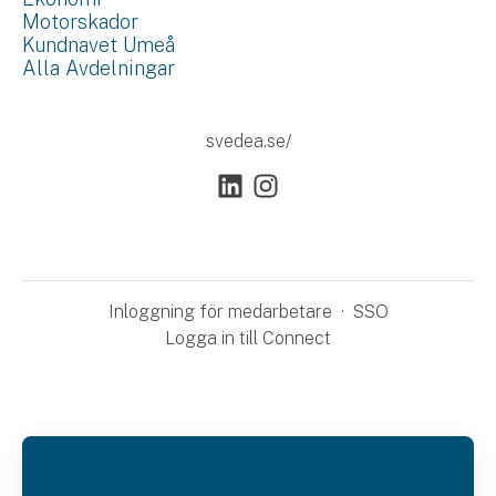
Motorskador
Kundnavet Umeå
Alla Avdelningar
svedea.se/
Inloggning för medarbetare
·
SSO
Logga in till Connect