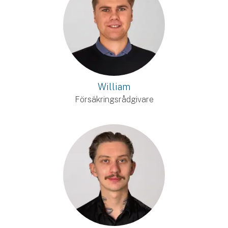
William
Försäkringsrådgivare