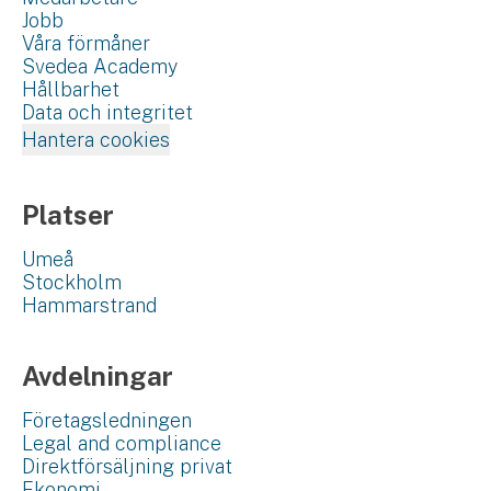
Jobb
Våra förmåner
Svedea Academy
Hållbarhet
Data och integritet
Hantera cookies
Platser
Umeå
Stockholm
Hammarstrand
Avdelningar
Företagsledningen
Legal and compliance
Direktförsäljning privat
Ekonomi