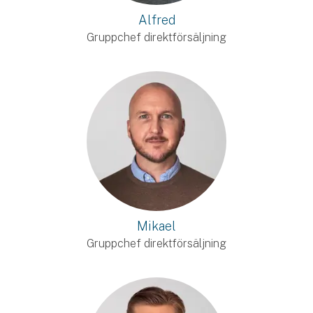
Alfred
Gruppchef direktförsäljning
Mikael
Gruppchef direktförsäljning