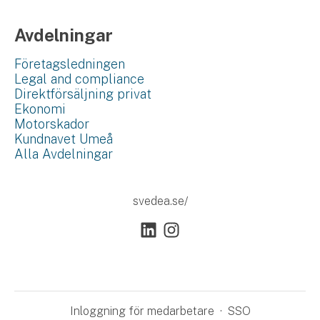
Avdelningar
Företagsledningen
Legal and compliance
Direktförsäljning privat
Ekonomi
Motorskador
Kundnavet Umeå
Alla Avdelningar
svedea.se/
Inloggning för medarbetare
·
SSO