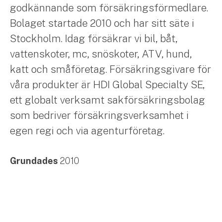
godkännande som försäkringsförmedlare.
Bolaget startade 2010 och har sitt säte i
Stockholm. Idag försäkrar vi bil, båt,
vattenskoter, mc, snöskoter, ATV, hund,
katt och småföretag. Försäkringsgivare för
våra produkter är HDI Global Specialty SE,
ett globalt verksamt sakförsäkringsbolag
som bedriver försäkringsverksamhet i
egen regi och via agenturföretag.
Grundades
2010