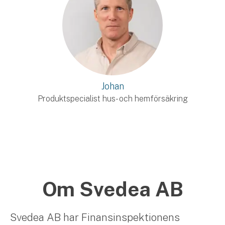
Johan
Produktspecialist hus- och hemförsäkring
Om Svedea AB
Svedea AB har Finansinspektionens