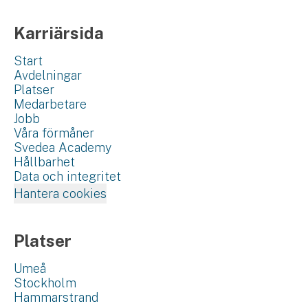
Karriärsida
Start
Avdelningar
Platser
Medarbetare
Jobb
Våra förmåner
Svedea Academy
Hållbarhet
Data och integritet
Hantera cookies
Platser
Umeå
Stockholm
Hammarstrand