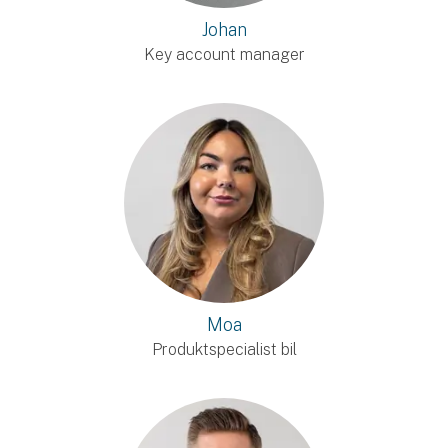
Johan
Key account manager
Moa
Produktspecialist bil