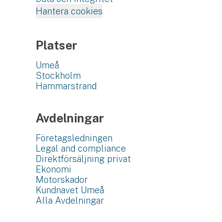
Hantera cookies
Platser
Umeå
Stockholm
Hammarstrand
Avdelningar
Företagsledningen
Legal and compliance
Direktförsäljning privat
Ekonomi
Motorskador
Kundnavet Umeå
Alla Avdelningar