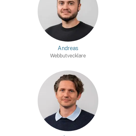
Andreas
Webbutvecklare