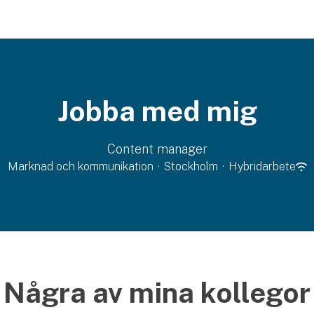
Jobba med mig
Content manager
Marknad och kommunikation
·
Stockholm
·
Hybridarbete
Några av mina kollegor