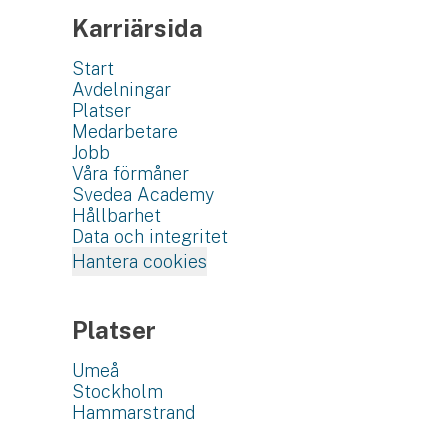
Karriärsida
Start
Avdelningar
Platser
Medarbetare
Jobb
Våra förmåner
Svedea Academy
Hållbarhet
Data och integritet
Hantera cookies
Platser
Umeå
Stockholm
Hammarstrand