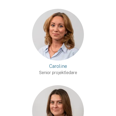
Caroline
Senior projektledare