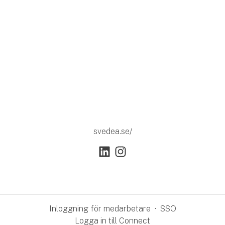
svedea.se/
Inloggning för medarbetare
·
SSO
Logga in till Connect