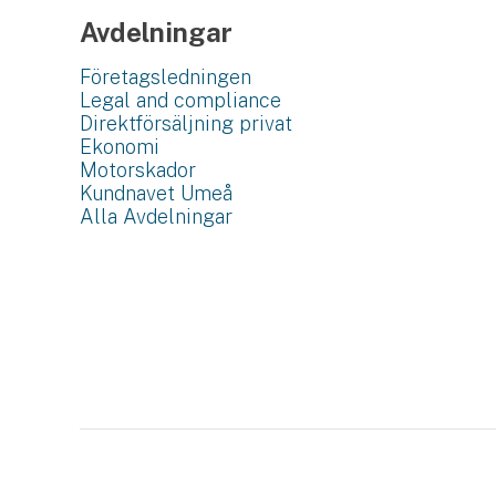
Avdelningar
Företagsledningen
Legal and compliance
Direktförsäljning privat
Ekonomi
Motorskador
Kundnavet Umeå
Alla Avdelningar