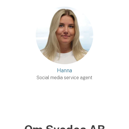
Hanna
Social media service agent