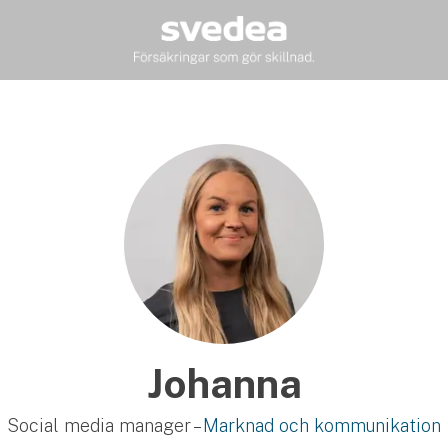
Johanna
Social media manager –
Marknad och kommunikation