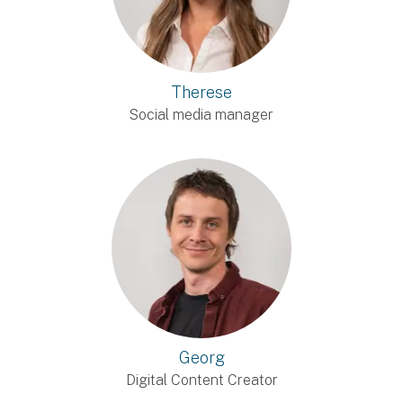
Therese
Social media manager
Georg
Digital Content Creator