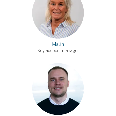
Malin
Key account manager