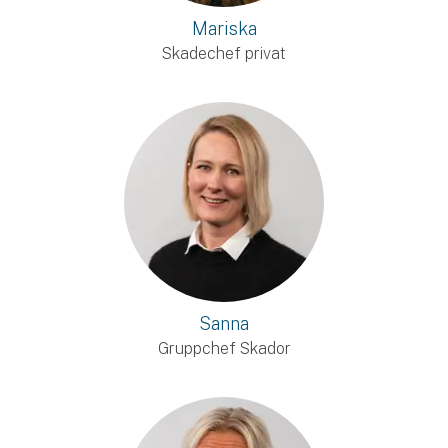
Mariska
Skadechef privat
Sanna
Gruppchef Skador