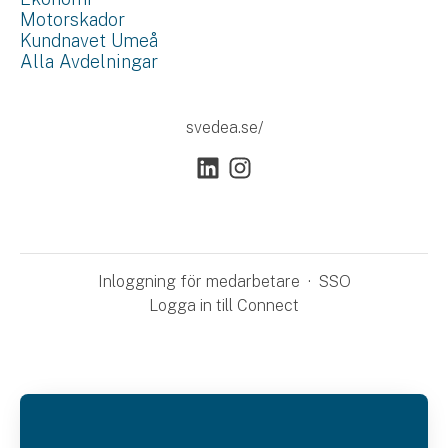
Motorskador
Kundnavet Umeå
Alla Avdelningar
svedea.se/
Inloggning för medarbetare
·
SSO
Logga in till Connect