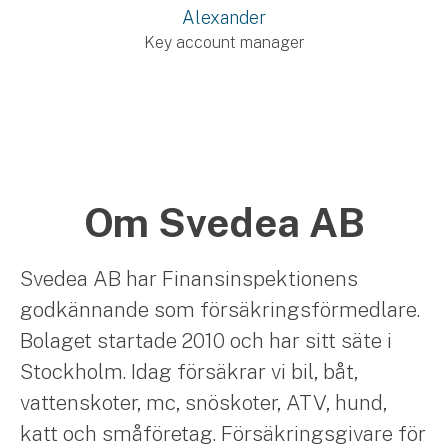
Alexander
Key account manager
Om Svedea AB
Svedea AB har Finansinspektionens
godkännande som försäkringsförmedlare.
Bolaget startade 2010 och har sitt säte i
Stockholm. Idag försäkrar vi bil, båt,
vattenskoter, mc, snöskoter, ATV, hund,
katt och småföretag. Försäkringsgivare för