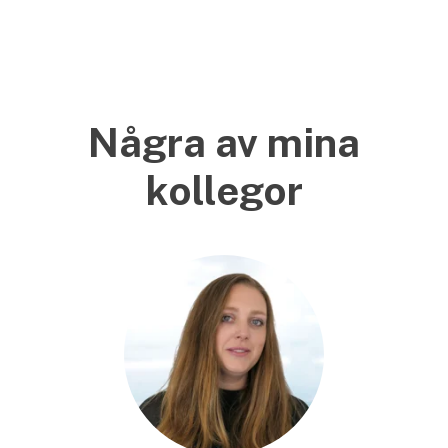
Några av mina
kollegor