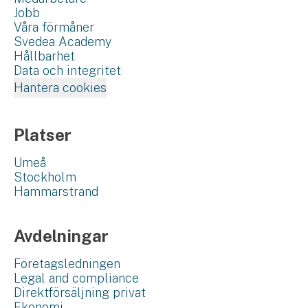
Jobb
Våra förmåner
Svedea Academy
Hållbarhet
Data och integritet
Hantera cookies
Platser
Umeå
Stockholm
Hammarstrand
Avdelningar
Företagsledningen
Legal and compliance
Direktförsäljning privat
Ekonomi