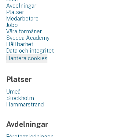
Avdelningar
Platser
Medarbetare
Jobb
Våra förmåner
Svedea Academy
Hållbarhet
Data och integritet
Hantera cookies
Platser
Umeå
Stockholm
Hammarstrand
Avdelningar
Företagsledningen