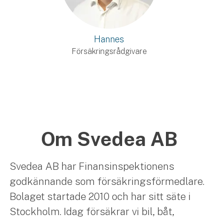
Hannes
Försäkringsrådgivare
Om Svedea AB
Svedea AB har Finansinspektionens
godkännande som försäkringsförmedlare.
Bolaget startade 2010 och har sitt säte i
Stockholm. Idag försäkrar vi bil, båt,