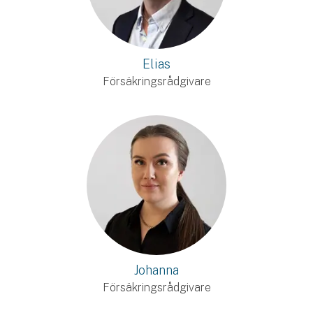
Elias
Försäkringsrådgivare
Johanna
Försäkringsrådgivare