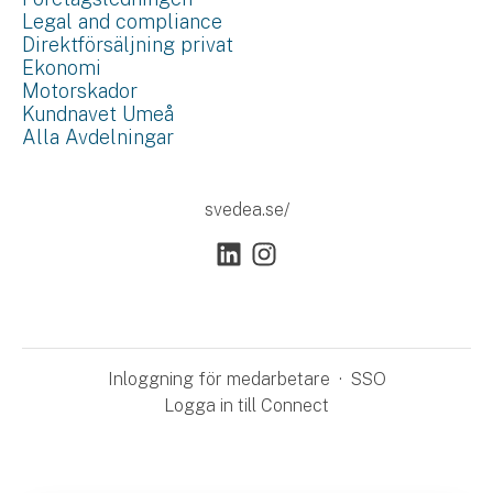
Legal and compliance
Direktförsäljning privat
Ekonomi
Motorskador
Kundnavet Umeå
Alla Avdelningar
svedea.se/
Inloggning för medarbetare
·
SSO
Logga in till Connect