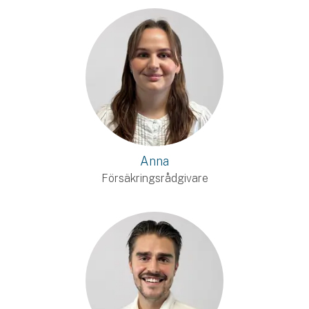
Anna
Försäkringsrådgivare