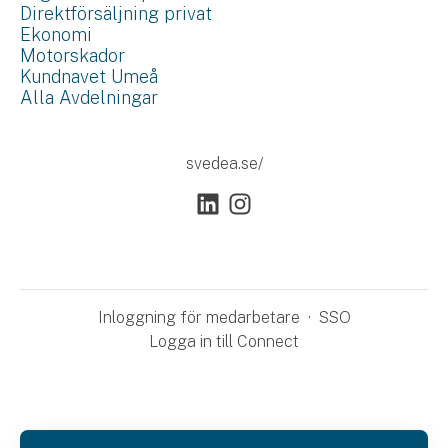
Direktförsäljning privat
Ekonomi
Motorskador
Kundnavet Umeå
Alla Avdelningar
svedea.se/
Inloggning för medarbetare
·
SSO
Logga in till Connect