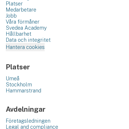
Platser
Medarbetare
Jobb
Våra förmåner
Svedea Academy
Hållbarhet
Data och integritet
Hantera cookies
Platser
Umeå
Stockholm
Hammarstrand
Avdelningar
Företagsledningen
Legal and compliance