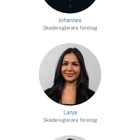
Johannes
Skadereglerare företag
Lanja
Skadereglerare företag