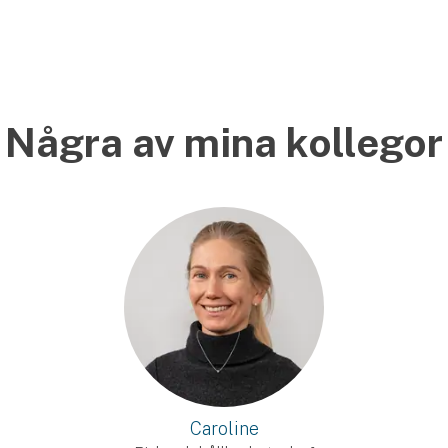
Några av mina kollegor
Caroline