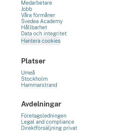
Medarbetare
Jobb
Våra förmåner
Svedea Academy
Hållbarhet
Data och integritet
Hantera cookies
Platser
Umeå
Stockholm
Hammarstrand
Avdelningar
Företagsledningen
Legal and compliance
Direktförsäljning privat