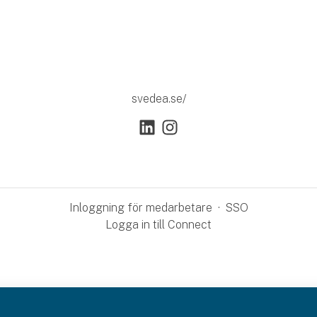
svedea.se/
Inloggning för medarbetare
·
SSO
Logga in till Connect