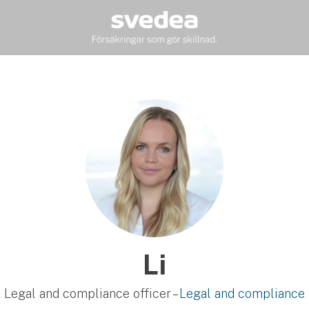
Li
Legal and compliance officer –
Legal and compliance