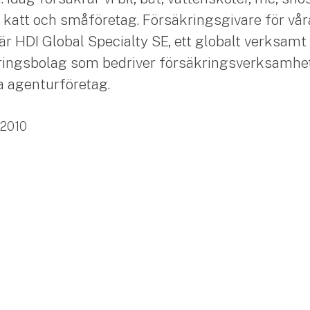
 katt och småföretag. Försäkringsgivare för vår
är HDI Global Specialty SE, ett globalt verksamt
ingsbolag som bedriver försäkringsverksamhet
ia agenturföretag.
2010