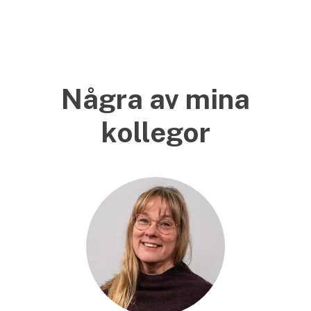
Några av mina
kollegor