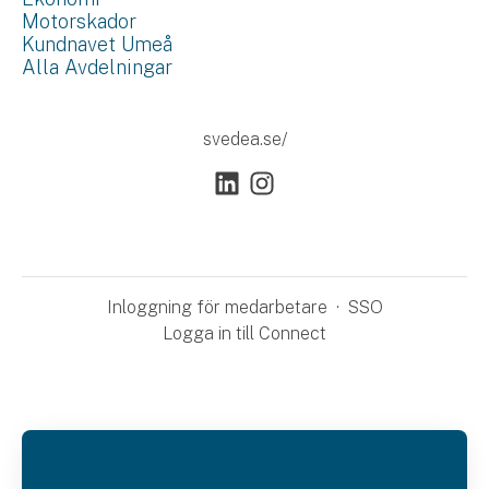
Motorskador
Kundnavet Umeå
Alla Avdelningar
svedea.se/
Inloggning för medarbetare
·
SSO
Logga in till Connect