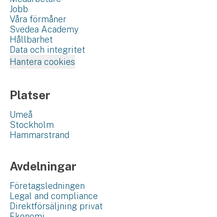
Jobb
Våra förmåner
Svedea Academy
Hållbarhet
Data och integritet
Hantera cookies
Platser
Umeå
Stockholm
Hammarstrand
Avdelningar
Företagsledningen
Legal and compliance
Direktförsäljning privat
Ekonomi