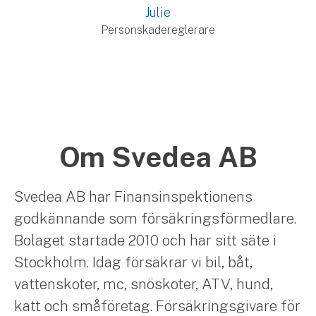
Julie
Personskadereglerare
Om Svedea AB
Svedea AB har Finansinspektionens
godkännande som försäkringsförmedlare.
Bolaget startade 2010 och har sitt säte i
Stockholm. Idag försäkrar vi bil, båt,
vattenskoter, mc, snöskoter, ATV, hund,
katt och småföretag. Försäkringsgivare för