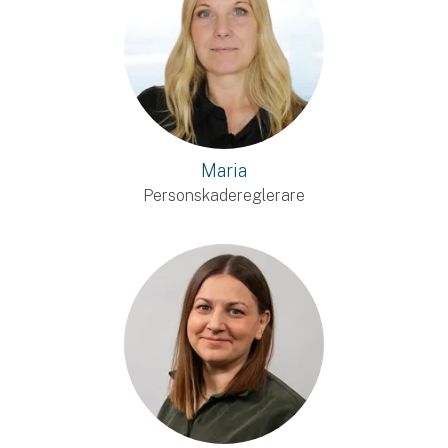
Maria
Personskadereglerare