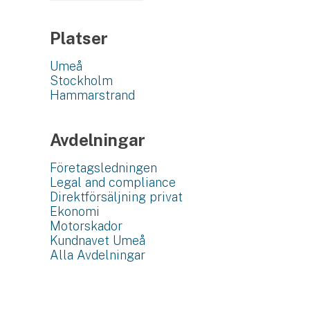
Platser
Umeå
Stockholm
Hammarstrand
Avdelningar
Företagsledningen
Legal and compliance
Direktförsäljning privat
Ekonomi
Motorskador
Kundnavet Umeå
Alla Avdelningar