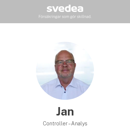
Jan
Controller – Analys