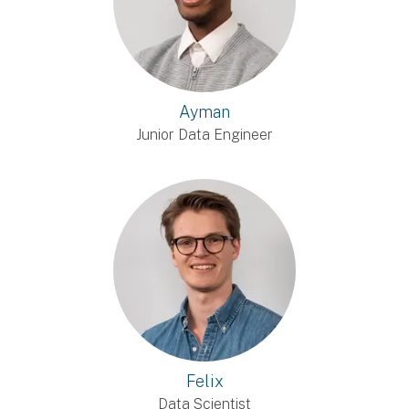
Ayman
Junior Data Engineer
Felix
Data Scientist