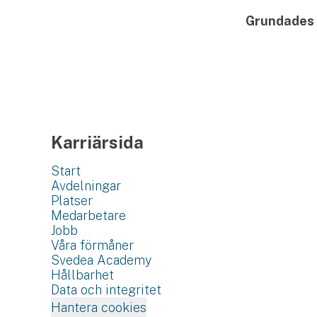
Grundades
Karriärsida
Start
Avdelningar
Platser
Medarbetare
Jobb
Våra förmåner
Svedea Academy
Hållbarhet
Data och integritet
Hantera cookies