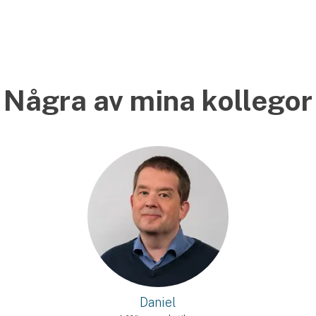
Några av mina kollegor
Daniel