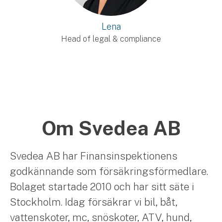
Lena
Head of legal & compliance
Om Svedea AB
Svedea AB har Finansinspektionens
godkännande som försäkringsförmedlare.
Bolaget startade 2010 och har sitt säte i
Stockholm. Idag försäkrar vi bil, båt,
vattenskoter, mc, snöskoter, ATV, hund,