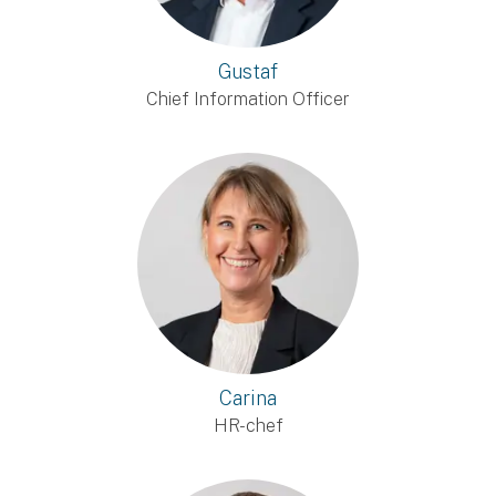
Gustaf
Chief Information Officer
Carina
HR-chef