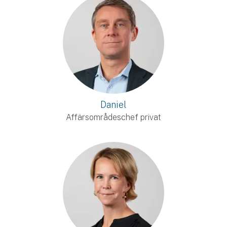
Daniel
Affärsområdeschef privat