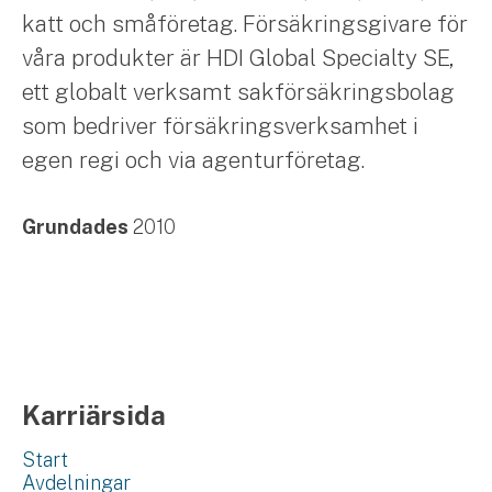
katt och småföretag. Försäkringsgivare för
våra produkter är HDI Global Specialty SE,
ett globalt verksamt sakförsäkringsbolag
som bedriver försäkringsverksamhet i
egen regi och via agenturföretag.
Grundades
2010
Karriärsida
Start
Avdelningar