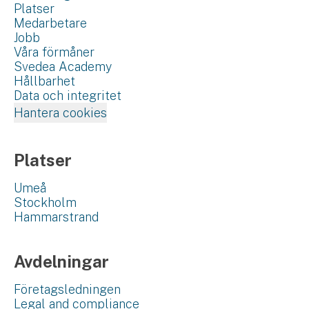
Platser
Medarbetare
Jobb
Våra förmåner
Svedea Academy
Hållbarhet
Data och integritet
Hantera cookies
Platser
Umeå
Stockholm
Hammarstrand
Avdelningar
Företagsledningen
Legal and compliance