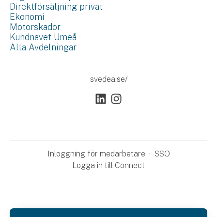
Direktförsäljning privat
Ekonomi
Motorskador
Kundnavet Umeå
Alla Avdelningar
svedea.se/
Inloggning för medarbetare
·
SSO
Logga in till Connect