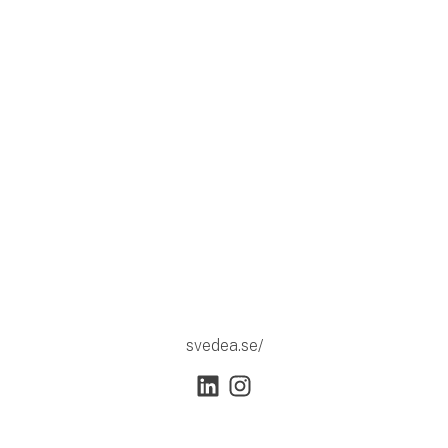
svedea.se/