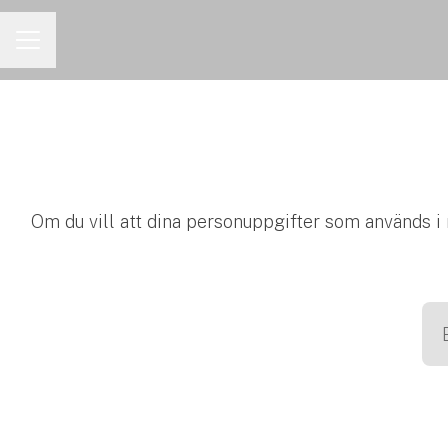
KARRIÄRMENY
Om du vill att dina personuppgifter som används i