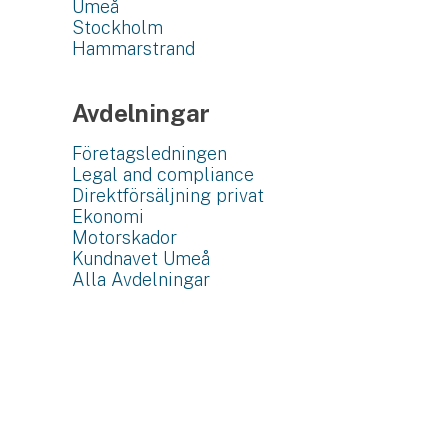
Umeå
Stockholm
Hammarstrand
Avdelningar
Företagsledningen
Legal and compliance
Direktförsäljning privat
Ekonomi
Motorskador
Kundnavet Umeå
Alla Avdelningar