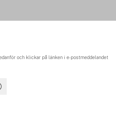
nedanför och klickar på länken i e-postmeddelandet