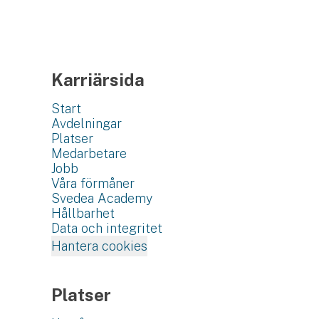
Karriärsida
Start
Avdelningar
Platser
Medarbetare
Jobb
Våra förmåner
Svedea Academy
Hållbarhet
Data och integritet
Hantera cookies
Platser