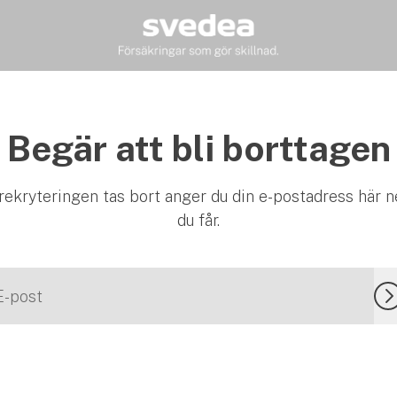
Begär att bli borttagen
 rekryteringen tas bort anger du din e-postadress här 
du får.