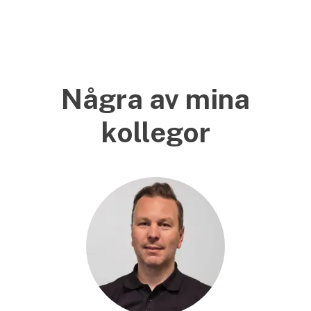
Några av mina
kollegor