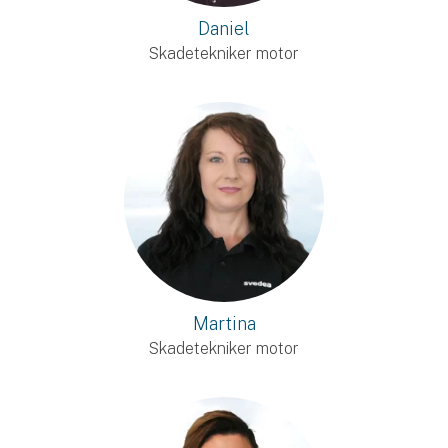
Daniel
Skadetekniker motor
Martina
Skadetekniker motor