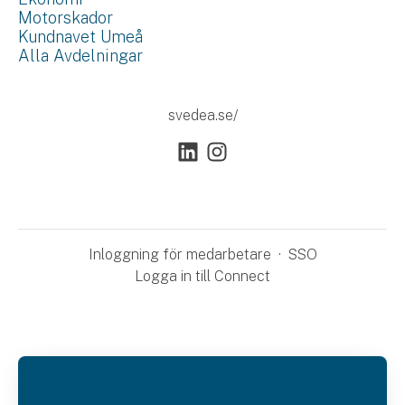
Motorskador
Kundnavet Umeå
Alla Avdelningar
svedea.se/
Inloggning för medarbetare
·
SSO
Logga in till Connect