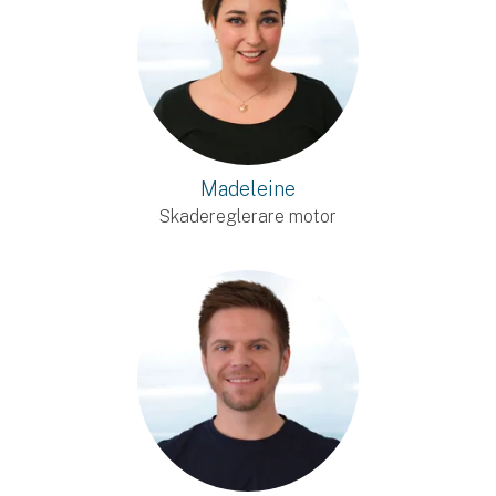
Madeleine
Skadereglerare motor