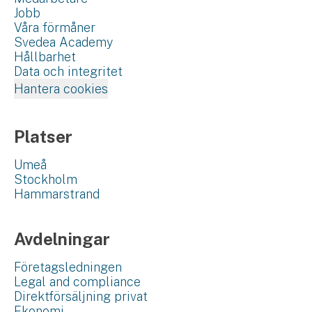
Jobb
Våra förmåner
Svedea Academy
Hållbarhet
Data och integritet
Hantera cookies
Platser
Umeå
Stockholm
Hammarstrand
Avdelningar
Företagsledningen
Legal and compliance
Direktförsäljning privat
Ekonomi