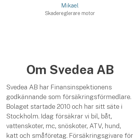
Mikael
Skadereglerare motor
Om Svedea AB
Svedea AB har Finansinspektionens
godkännande som försäkringsförmedlare.
Bolaget startade 2010 och har sitt säte i
Stockholm. Idag försäkrar vi bil, båt,
vattenskoter, mc, snöskoter, ATV, hund,
katt och småföretag. Försäkringsgivare för