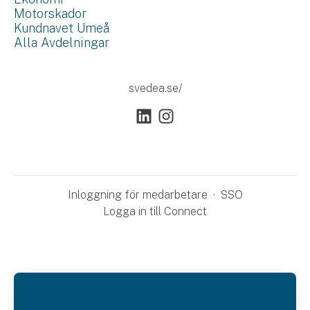
Motorskador
Kundnavet Umeå
Alla Avdelningar
svedea.se/
Inloggning för medarbetare
·
SSO
Logga in till Connect