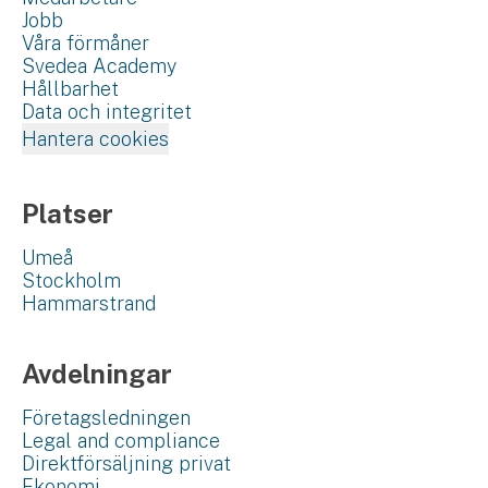
Jobb
Våra förmåner
Svedea Academy
Hållbarhet
Data och integritet
Hantera cookies
Platser
Umeå
Stockholm
Hammarstrand
Avdelningar
Företagsledningen
Legal and compliance
Direktförsäljning privat
Ekonomi