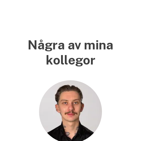
Några av mina
kollegor