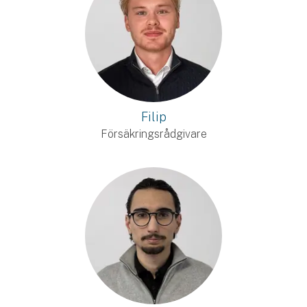
Filip
Försäkringsrådgivare