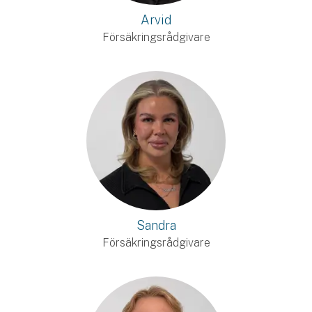
Arvid
Försäkringsrådgivare
Sandra
Försäkringsrådgivare