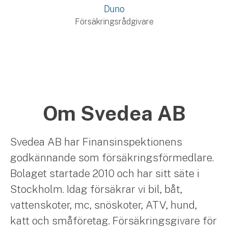
Duno
Försäkringsrådgivare
Om Svedea AB
Svedea AB har Finansinspektionens
godkännande som försäkringsförmedlare.
Bolaget startade 2010 och har sitt säte i
Stockholm. Idag försäkrar vi bil, båt,
vattenskoter, mc, snöskoter, ATV, hund,
katt och småföretag. Försäkringsgivare för