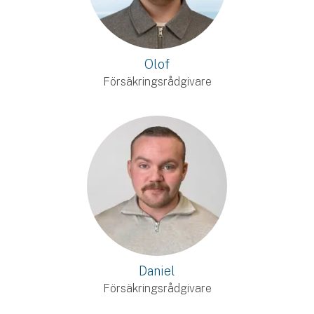
Olof
Försäkringsrådgivare
Daniel
Försäkringsrådgivare