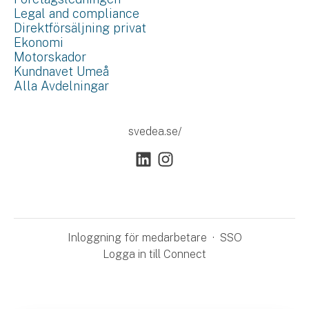
Legal and compliance
Direktförsäljning privat
Ekonomi
Motorskador
Kundnavet Umeå
Alla Avdelningar
svedea.se/
Inloggning för medarbetare
·
SSO
Logga in till Connect