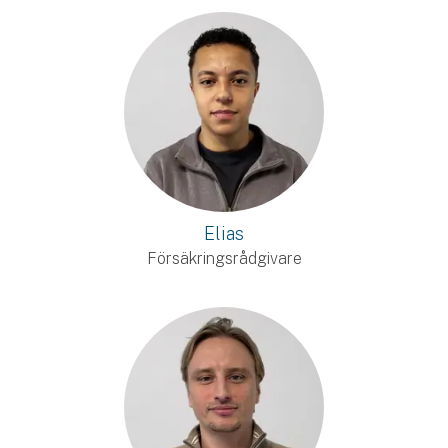
Elias
Försäkringsrådgivare