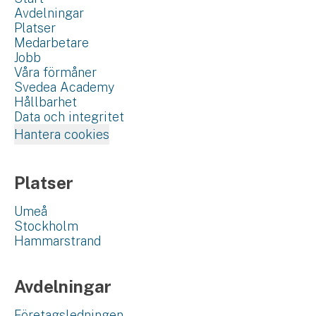
Avdelningar
Platser
Medarbetare
Jobb
Våra förmåner
Svedea Academy
Hållbarhet
Data och integritet
Hantera cookies
Platser
Umeå
Stockholm
Hammarstrand
Avdelningar
Företagsledningen