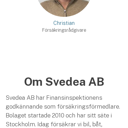
Christian
Försäkringsrådgivare
Om Svedea AB
Svedea AB har Finansinspektionens
godkännande som försäkringsförmedlare.
Bolaget startade 2010 och har sitt säte i
Stockholm. Idag försäkrar vi bil, båt,