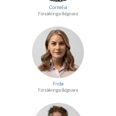
Cornelia
Försäkringsrådgivare
Frida
Försäkringsrådgivare