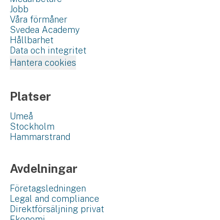
Jobb
Våra förmåner
Svedea Academy
Hållbarhet
Data och integritet
Hantera cookies
Platser
Umeå
Stockholm
Hammarstrand
Avdelningar
Företagsledningen
Legal and compliance
Direktförsäljning privat
Ekonomi