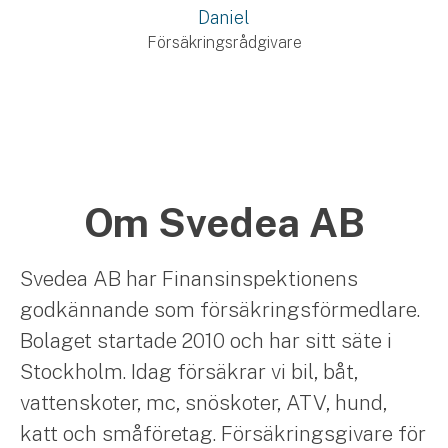
Daniel
Försäkringsrådgivare
Om Svedea AB
Svedea AB har Finansinspektionens
godkännande som försäkringsförmedlare.
Bolaget startade 2010 och har sitt säte i
Stockholm. Idag försäkrar vi bil, båt,
vattenskoter, mc, snöskoter, ATV, hund,
katt och småföretag. Försäkringsgivare för