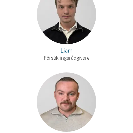
Liam
Försäkringsrådgivare