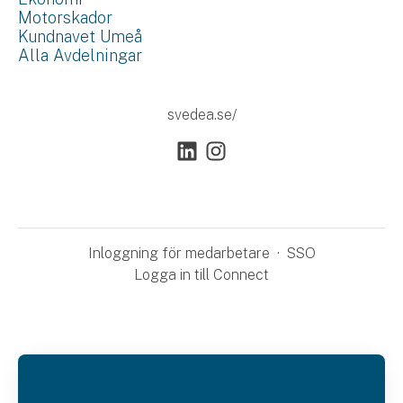
Motorskador
Kundnavet Umeå
Alla Avdelningar
svedea.se/
Inloggning för medarbetare
·
SSO
Logga in till Connect