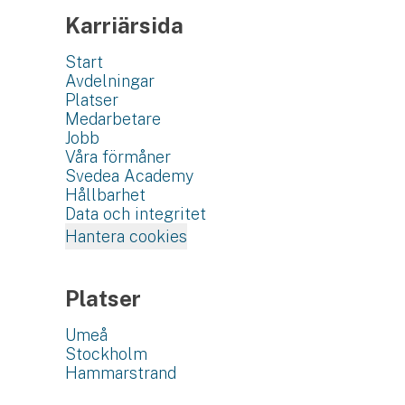
Karriärsida
Start
Avdelningar
Platser
Medarbetare
Jobb
Våra förmåner
Svedea Academy
Hållbarhet
Data och integritet
Hantera cookies
Platser
Umeå
Stockholm
Hammarstrand