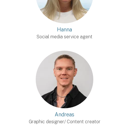
Hanna
Social media service agent
Andreas
Graphic designer/ Content creator