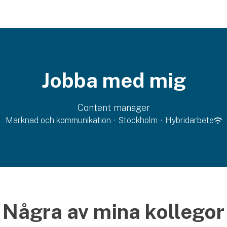
Jobba med mig
Content manager
Marknad och kommunikation
·
Stockholm
·
Hybridarbete
Några av mina kollegor