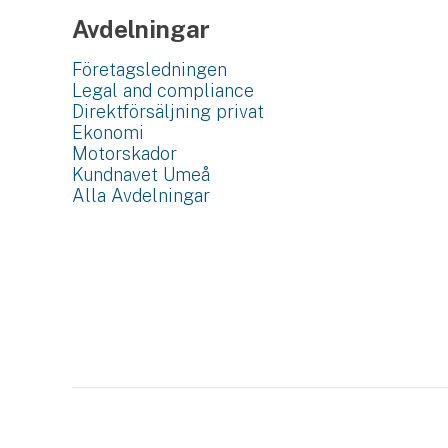
Avdelningar
Företagsledningen
Legal and compliance
Direktförsäljning privat
Ekonomi
Motorskador
Kundnavet Umeå
Alla Avdelningar