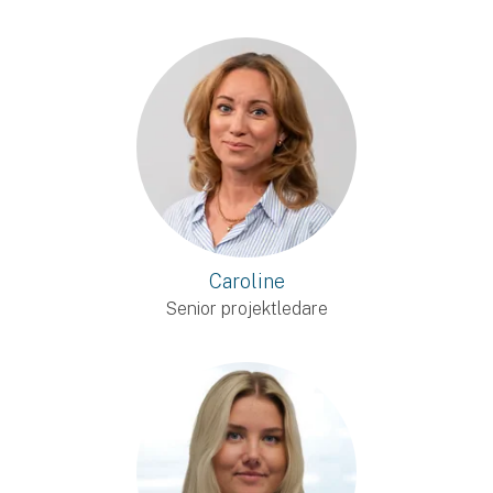
Caroline
Senior projektledare