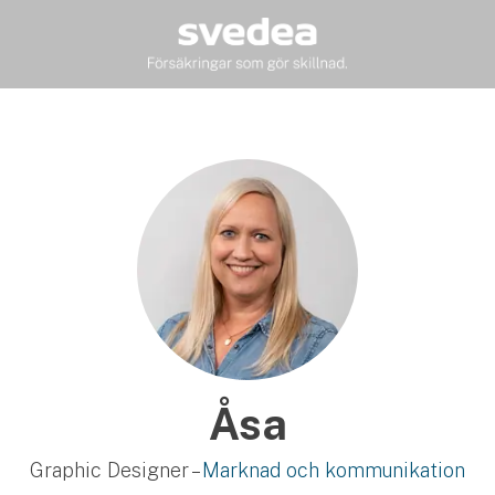
Åsa
Graphic Designer –
Marknad och kommunikation