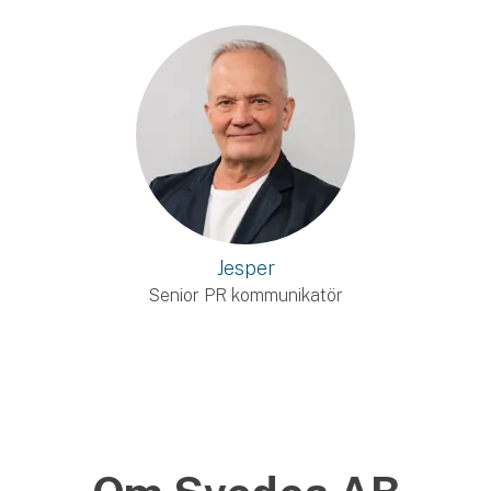
Jesper
Senior PR kommunikatör