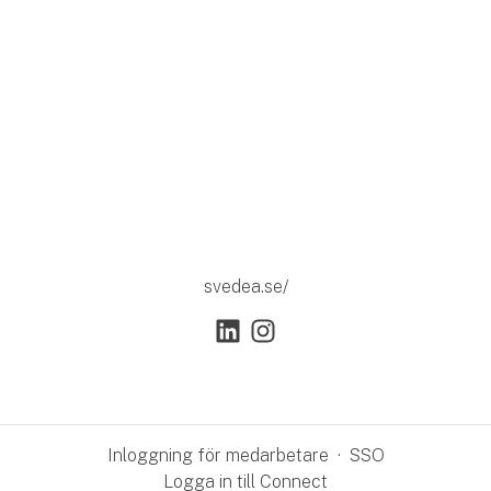
svedea.se/
Inloggning för medarbetare
·
SSO
Logga in till Connect