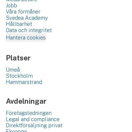
Jobb
Våra förmåner
Svedea Academy
Hållbarhet
Data och integritet
Hantera cookies
Platser
Umeå
Stockholm
Hammarstrand
Avdelningar
Företagsledningen
Legal and compliance
Direktförsäljning privat
Ekonomi