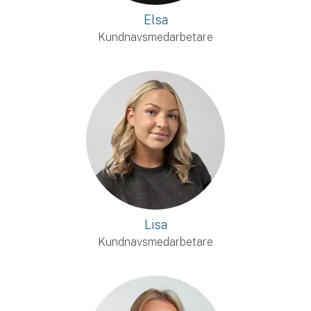
Elsa
Kundnavsmedarbetare
Lisa
Kundnavsmedarbetare