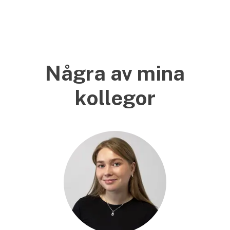
Några av mina
kollegor