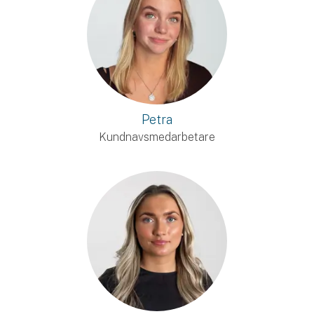
Petra
Kundnavsmedarbetare