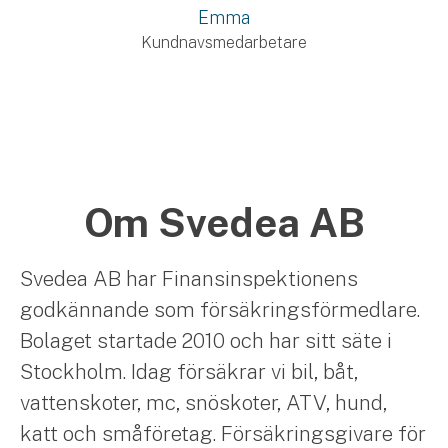
Emma
Kundnavsmedarbetare
Om Svedea AB
Svedea AB har Finansinspektionens
godkännande som försäkringsförmedlare.
Bolaget startade 2010 och har sitt säte i
Stockholm. Idag försäkrar vi bil, båt,
vattenskoter, mc, snöskoter, ATV, hund,
katt och småföretag. Försäkringsgivare för