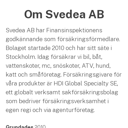
Om Svedea AB
Svedea AB har Finansinspektionens
godkännande som försäkringsförmedlare.
Bolaget startade 2010 och har sitt säte i
Stockholm. Idag försäkrar vi bil, båt,
vattenskoter, mc, snöskoter, ATV, hund,
katt och småföretag. Försäkringsgivare för
våra produkter är HDI Global Specialty SE,
ett globalt verksamt sakförsäkringsbolag
som bedriver försäkringsverksamhet i
egen regi och via agenturföretag.
Grundades
2010