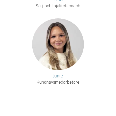
Sälj- och lojalitetscoach
Junie
Kundnavsmedarbetare