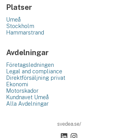
Platser
Umeå
Stockholm
Hammarstrand
Avdelningar
Företagsledningen
Legal and compliance
Direktförsäljning privat
Ekonomi
Motorskador
Kundnavet Umeå
Alla Avdelningar
svedea.se/