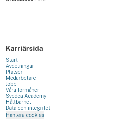
Karriärsida
Start
Avdelningar
Platser
Medarbetare
Jobb
Våra förmåner
Svedea Academy
Hållbarhet
Data och integritet
Hantera cookies