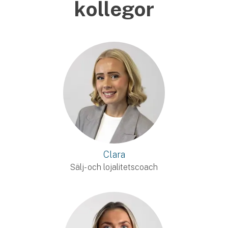
kollegor
Clara
Sälj- och lojalitetscoach