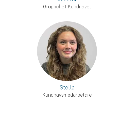
Gruppchef Kundnavet
Stella
Kundnavsmedarbetare