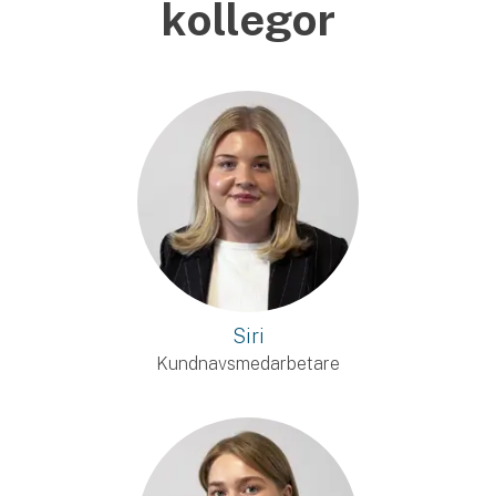
kollegor
Siri
Kundnavsmedarbetare