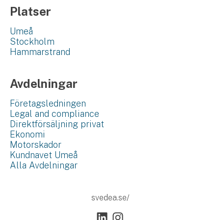
Platser
Umeå
Stockholm
Hammarstrand
Avdelningar
Företagsledningen
Legal and compliance
Direktförsäljning privat
Ekonomi
Motorskador
Kundnavet Umeå
Alla Avdelningar
svedea.se/