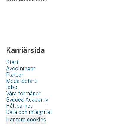
Karriärsida
Start
Avdelningar
Platser
Medarbetare
Jobb
Våra förmåner
Svedea Academy
Hållbarhet
Data och integritet
Hantera cookies