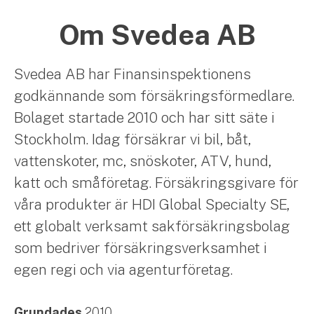
Om Svedea AB
Svedea AB har Finansinspektionens
godkännande som försäkringsförmedlare.
Bolaget startade 2010 och har sitt säte i
Stockholm. Idag försäkrar vi bil, båt,
vattenskoter, mc, snöskoter, ATV, hund,
katt och småföretag. Försäkringsgivare för
våra produkter är HDI Global Specialty SE,
ett globalt verksamt sakförsäkringsbolag
som bedriver försäkringsverksamhet i
egen regi och via agenturföretag.
Grundades
2010