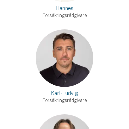
Hannes
Försäkringsrådgivare
Karl-Ludvig
Försäkringsrådgivare