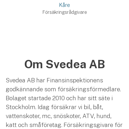
Kåre
Försäkringsrådgivare
Om Svedea AB
Svedea AB har Finansinspektionens
godkännande som försäkringsförmedlare.
Bolaget startade 2010 och har sitt säte i
Stockholm. Idag försäkrar vi bil, båt,
vattenskoter, mc, snöskoter, ATV, hund,
katt och småföretag. Försäkringsgivare för