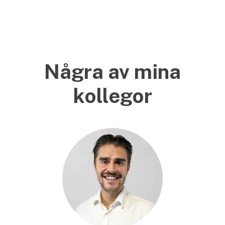
Några av mina
kollegor