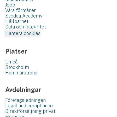
Jobb
Våra förmåner
Svedea Academy
Hållbarhet
Data och integritet
Hantera cookies
Platser
Umeå
Stockholm
Hammarstrand
Avdelningar
Företagsledningen
Legal and compliance
Direktförsäljning privat
Ekonomi