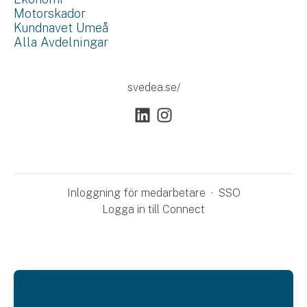
Motorskador
Kundnavet Umeå
Alla Avdelningar
svedea.se/
Inloggning för medarbetare
·
SSO
Logga in till Connect