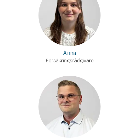
Anna
Försäkringsrådgivare