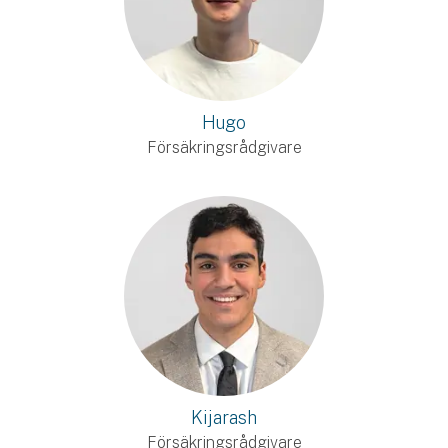
Hugo
Försäkringsrådgivare
Kijarash
Försäkringsrådgivare