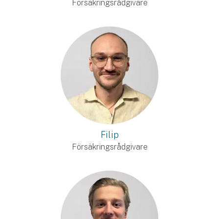
Försäkringsrådgivare
Filip
Försäkringsrådgivare