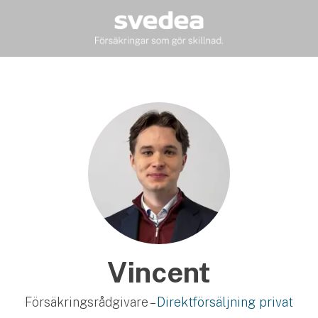
Vincent
Försäkringsrådgivare –
Direktförsäljning privat