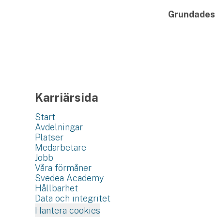
Grundades
Karriärsida
Start
Avdelningar
Platser
Medarbetare
Jobb
Våra förmåner
Svedea Academy
Hållbarhet
Data och integritet
Hantera cookies