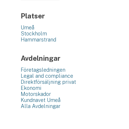
Platser
Umeå
Stockholm
Hammarstrand
Avdelningar
Företagsledningen
Legal and compliance
Direktförsäljning privat
Ekonomi
Motorskador
Kundnavet Umeå
Alla Avdelningar