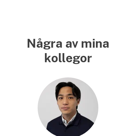
Några av mina
kollegor