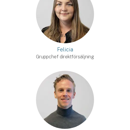
Felicia
Gruppchef direktförsäljning