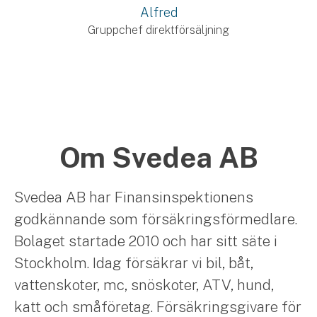
Alfred
Gruppchef direktförsäljning
Om Svedea AB
Svedea AB har Finansinspektionens
godkännande som försäkringsförmedlare.
Bolaget startade 2010 och har sitt säte i
Stockholm. Idag försäkrar vi bil, båt,
vattenskoter, mc, snöskoter, ATV, hund,
katt och småföretag. Försäkringsgivare för