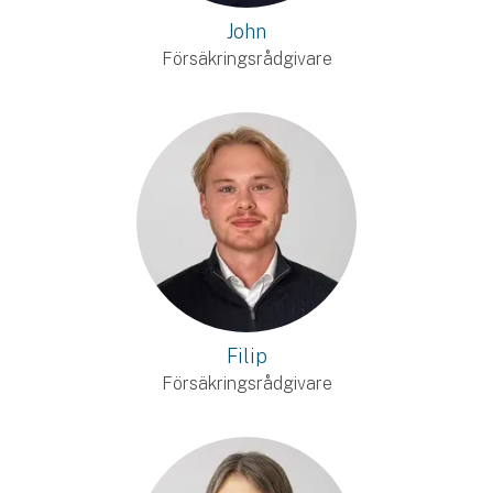
John
Försäkringsrådgivare
Filip
Försäkringsrådgivare