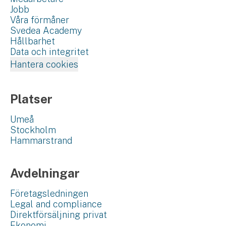
Jobb
Våra förmåner
Svedea Academy
Hållbarhet
Data och integritet
Hantera cookies
Platser
Umeå
Stockholm
Hammarstrand
Avdelningar
Företagsledningen
Legal and compliance
Direktförsäljning privat
Ekonomi