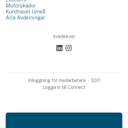
Motorskador
Kundnavet Umeå
Alla Avdelningar
svedea.se/
Inloggning för medarbetare
·
SSO
Logga in till Connect