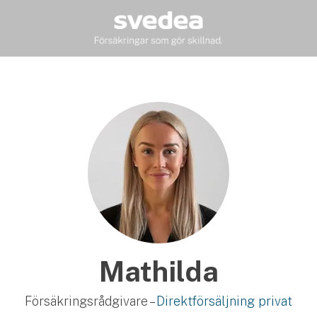
Mathilda
Försäkringsrådgivare –
Direktförsäljning privat