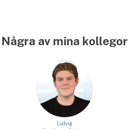
Några av mina kollegor
Ludvig