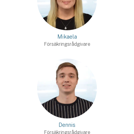
Mikaela
Försäkringsrådgivare
Dennis
Försäkringsrådgivare