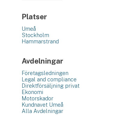
Platser
Umeå
Stockholm
Hammarstrand
Avdelningar
Företagsledningen
Legal and compliance
Direktförsäljning privat
Ekonomi
Motorskador
Kundnavet Umeå
Alla Avdelningar