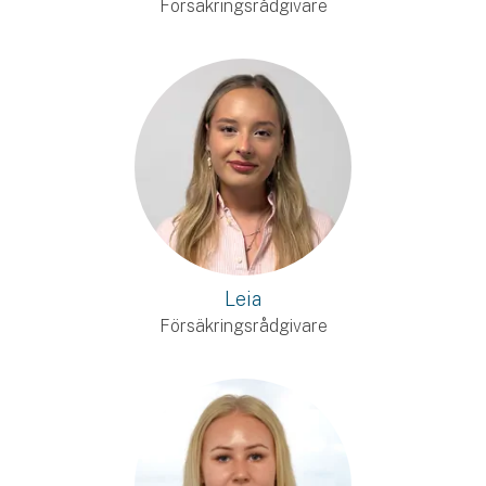
Försäkringsrådgivare
Leia
Försäkringsrådgivare