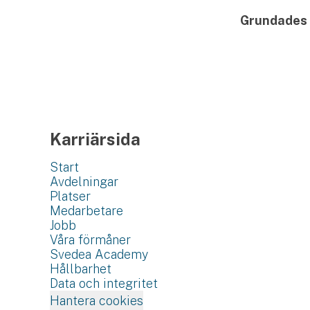
Grundades
Karriärsida
Start
Avdelningar
Platser
Medarbetare
Jobb
Våra förmåner
Svedea Academy
Hållbarhet
Data och integritet
Hantera cookies