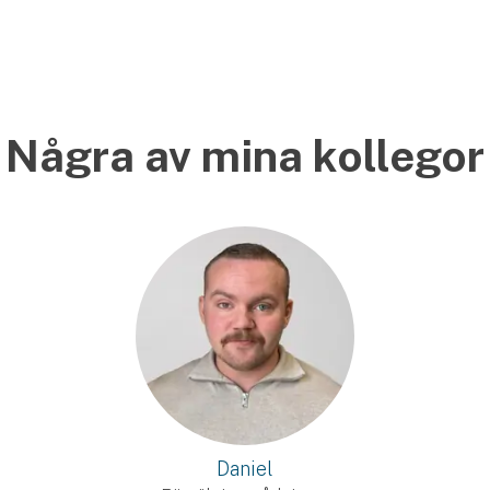
Några av mina kollegor
Daniel