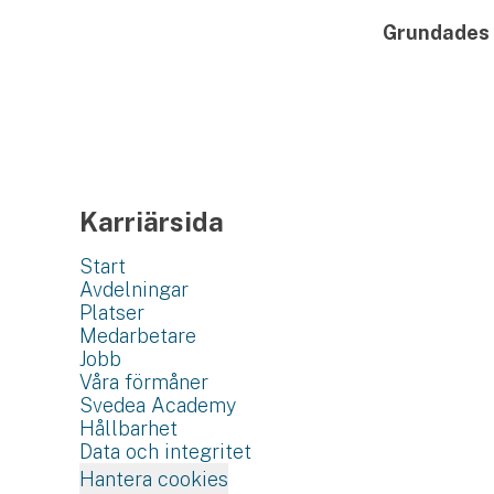
Grundades
Karriärsida
Start
Avdelningar
Platser
Medarbetare
Jobb
Våra förmåner
Svedea Academy
Hållbarhet
Data och integritet
Hantera cookies