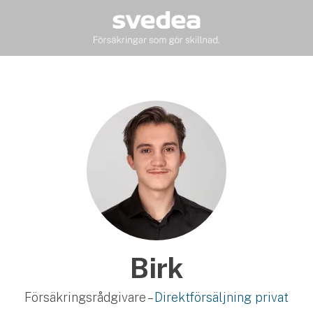
Birk
Försäkringsrådgivare –
Direktförsäljning privat