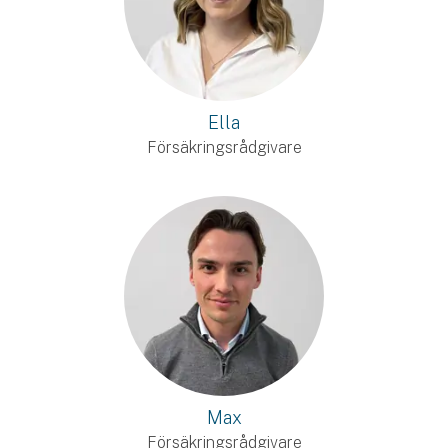
Ella
Försäkringsrådgivare
Max
Försäkringsrådgivare