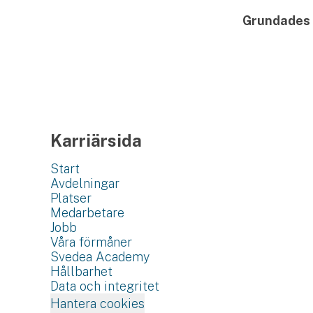
Grundades
Karriärsida
Start
Avdelningar
Platser
Medarbetare
Jobb
Våra förmåner
Svedea Academy
Hållbarhet
Data och integritet
Hantera cookies