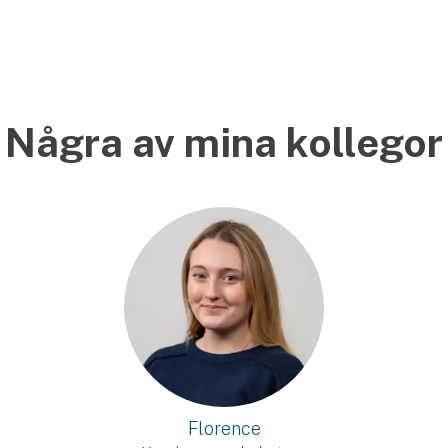
Några av mina kollegor
Florence