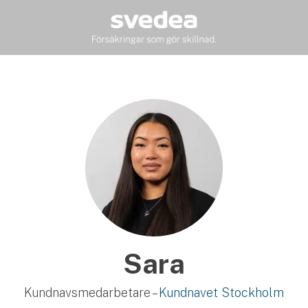
Sara
Kundnavsmedarbetare –
Kundnavet Stockholm