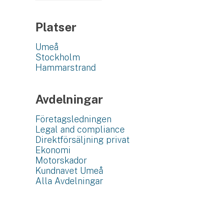
Platser
Umeå
Stockholm
Hammarstrand
Avdelningar
Företagsledningen
Legal and compliance
Direktförsäljning privat
Ekonomi
Motorskador
Kundnavet Umeå
Alla Avdelningar