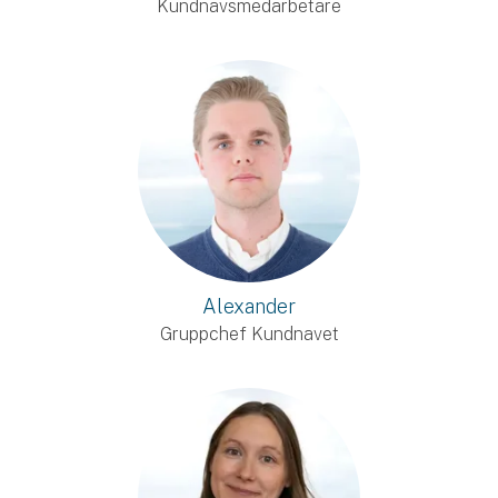
Kundnavsmedarbetare
Alexander
Gruppchef Kundnavet