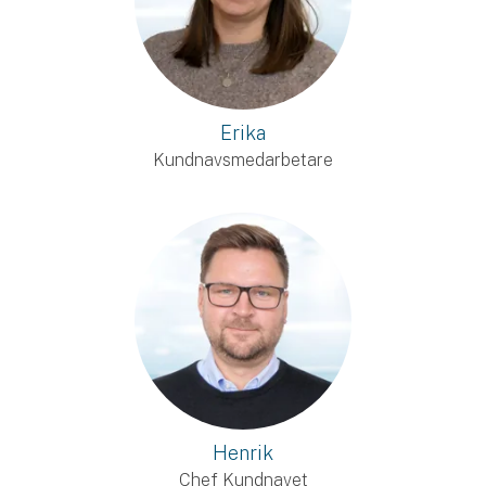
Erika
Kundnavsmedarbetare
Henrik
Chef Kundnavet