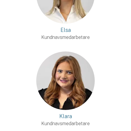
Elsa
Kundnavsmedarbetare
Klara
Kundnavsmedarbetare