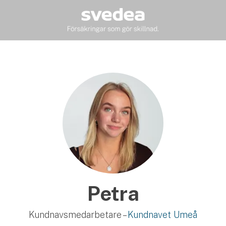
Petra
Kundnavsmedarbetare –
Kundnavet Umeå