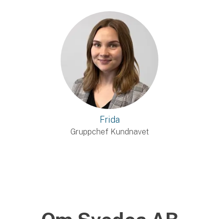
Frida
Gruppchef Kundnavet