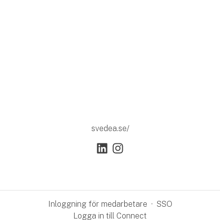
svedea.se/
Inloggning för medarbetare
·
SSO
Logga in till Connect