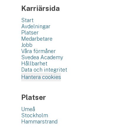
Karriärsida
Start
Avdelningar
Platser
Medarbetare
Jobb
Våra förmåner
Svedea Academy
Hållbarhet
Data och integritet
Hantera cookies
Platser
Umeå
Stockholm
Hammarstrand