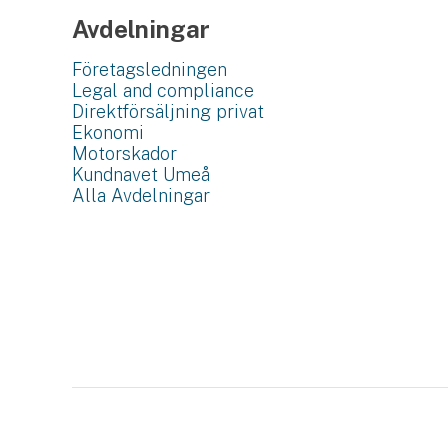
Avdelningar
Företagsledningen
Legal and compliance
Direktförsäljning privat
Ekonomi
Motorskador
Kundnavet Umeå
Alla Avdelningar