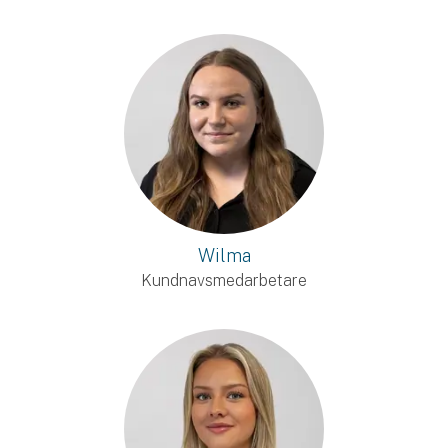
Wilma
Kundnavsmedarbetare